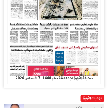
صحيفة الثورة الجمعه 24 صفر 1448- 7 اغسطس 2026
يوميات الثورة