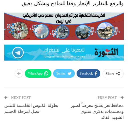
والرفع بالتقارير الإنجاز وفقا للنماذج وبشكل دقيق.
WhatsApp
Twitter
Facebook
Share
NEXT POST
PREV POST
محافظ تعز يفتتح معرضاً لصور
بطولة الكبوس الخامسة للتنس
ومجسمات بذكرى سنوي
تصل لمرحلة الحسم
الشهيد القائد