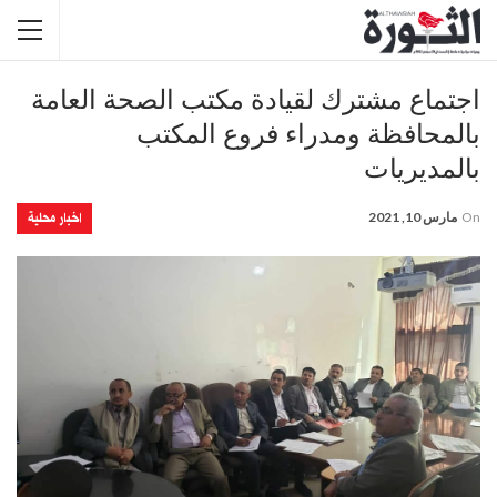
اجتماع مشترك لقيادة مكتب الصحة العامة
بالمحافظة ومدراء فروع المكتب
بالمديريات
اخبار محلية
On
مارس 10, 2021