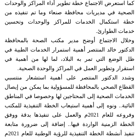
كما استعرض الاجتماع خطة تطوير أداء المراكز والوحدات
الصحية في مديريات محافظة صنعاء وما تم تنفيذه من
خطة استكمال الخدمات للمراكز والوحدات وتحسين
خدمات الطوارئ.
وخلال الاجتماع أوضح مدير مكتب الصحة بالمحافظة
الدكتور خالد المنتصر أهمية استمرار الخدمات الطبية في
ظل الوضع التي تمر به البلاد، لما لها من أهمية في
استقرار وتطوير العمل في المراكز والوحدة الصحية.
وشدد الدكتور المنتصر على أهمية استشعار منتسبي
القطاع الصحي بالمحافظة للمسؤولية بما يمكن من إيصال
الخدمات الصحية إلى المحتاجين لها وخصوصا في المناطق
النائية.. ونوه إلى أهمية استيعاب الخطة التنفيذية للمكتب
وفروعه للعام 2021م والعمل على تنفيذها بدقة ووفق
الخطة الزمنية الواردة فيها.. إضافة إلى ضرورة متابعة
تنفيذ أنشطة الخطة التنفيذية للرؤية الوطنية للعام 2021م