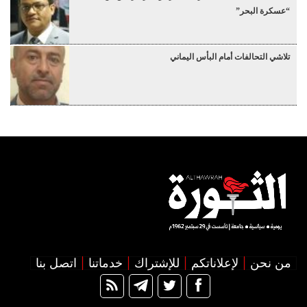
“عسكرة البحر”
تلاشي التحالفات أمام البأس اليماني
من نحن
لإعلاناتكم
للإشتراك
خدماتنا
اتصل بنا