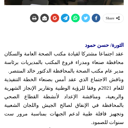
Share
الثورة/ حسن حمود
عقد اجتماعا مشتركا لقيادة مكتب الصحة العامة والسكان
محافظة صنعاء ومدراء فروع المكتب بالمديريات برئاسة
مدير عام مكتب الصحة بالمحافظة الدكتور خالد المنتصر.
وناقش الاجتماع الذي عقد أمس بصنعاء الخطة التنفيذية
للعام 2021م وفقا للرؤية الوطنية وتقارير الإنجاز الشهرية
والربعية، ومناقشة الإعداد لأنشطة القطاع الصحي
بالمحافظة في الإنفاق لصالح الجيش واللجان الشعبية
وتجهيز قافلة طبية لدعم الجبهات بمناسبة مرور ست
سنوات للصمود.