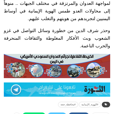
لمواجهة العدوان والمرتزقة في مختلف الجبهات .. منوهاً
إلى محاولات العدو طمس الهوية الإيمانية في أوساط
اليمنيين لتجريدهم من هويتهم والتغلب عليهم.
وحذر شرف الدين من خطورة وسائل التواصل في غزو
الشعوب وبث الأفكار المغلوطة والثقافات المنحرفة
والحرب الناعمة.
#الهوية_الإيمانية
#محافظة_حجة