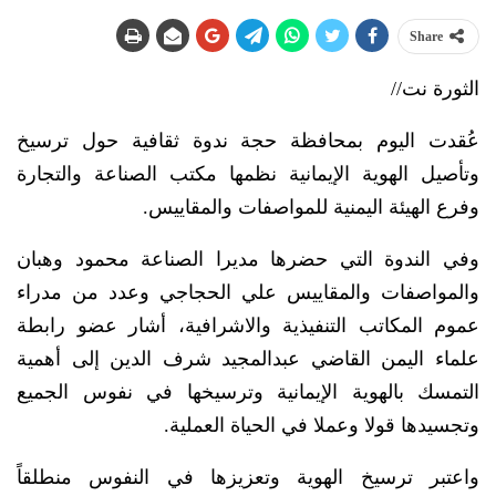
Share
الثورة نت//
عُقدت اليوم بمحافظة حجة ندوة ثقافية حول ترسيخ
وتأصيل الهوية الإيمانية نظمها مكتب الصناعة والتجارة
وفرع الهيئة اليمنية للمواصفات والمقاييس.
وفي الندوة التي حضرها مديرا الصناعة محمود وهبان
والمواصفات والمقاييس علي الحجاجي وعدد من مدراء
عموم المكاتب التنفيذية والاشرافية، أشار عضو رابطة
علماء اليمن القاضي عبدالمجيد شرف الدين إلى أهمية
التمسك بالهوية الإيمانية وترسيخها في نفوس الجميع
وتجسيدها قولا وعملا في الحياة العملية.
واعتبر ترسيخ الهوية وتعزيزها في النفوس منطلقاً