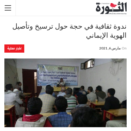
ندوة ثقافية في حجة حول ترسيخ وتأصيل
الهوية الإيماني
اخبار محلية
On
مارس 6, 2021