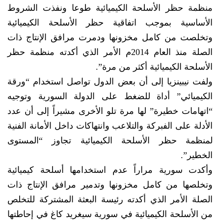
منظمة حظر الأسلحة الكيميائية طوعا ونفذت الشروط
الأساسية بموجب اتفاقية حظر الأسلحة الكيميائية
وتخلصت من كامل مخزونها ودمرت مرافق الإنتاج ذات
الصلة منذ العام 2014م الأمر الذي أكدته منظمة حظر
الأسلحة الكيميائية أكثر من مرة”.
ولفت نيبينزيا إلى أن بعض الدول تواصل استخدام “ورقة
الكيميائي” أداة للضغط على الدولة السورية وتوجيه
“اتهامات خطيرة” لها مرة تلو الأخرى مشيراً إلى أن عدد
الأدلة على الفبركة والتلاعب وانتهاكات داخل الأمانة الفنية
لمنظمة حظر الأسلحة الكيميائية تجاوز “المستوى
الخطير”.
وأكدت سورية مراراً عدم استخدامها أسلحة كيميائية
وتخلصها من كامل مخزونها وتدمير مرافق الإنتاج ذات
الصلة الأمر الذي أكدته رئيسة البعثة المشتركة للتخلص
من الأسلحة الكيميائية في سورية سيغريد كاغ في إحاطتها