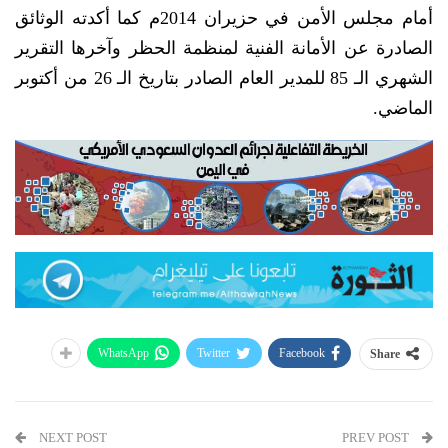
أمام مجلس الأمن في حزيران 2014م كما أكدته الوثائق
الصادرة عن الأمانة الفنية لمنظمة الحظر وآخرها التقرير
الشهري الـ 85 للمدير العام الصادر بتاريخ الـ 26 من أكتوبر
الماضي.
WhatsApp
Twitter
Facebook
Share
NEXT POST
PREV POST