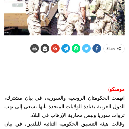
Share
موسكو/
اتهمت الحكومتان الروسية والسورية، في بيان مشترك،
الدول الغربية بقيادة الولايات المتحدة بأنها تسعى إلى نهب
ثروات سوريا وليس محاربة الإرهاب في البلاد.
وقالت هيئة التنسيق الحكومية الثنائية للبلدين، في بيان