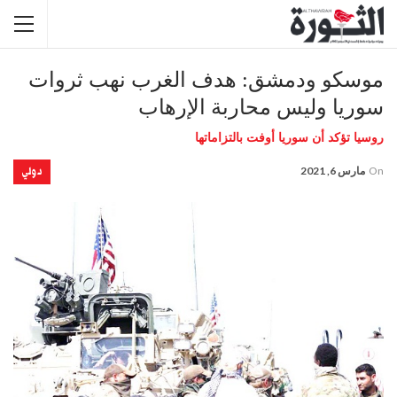
موسكو ودمشق: هدف الغرب نهب ثروات
سوريا وليس محاربة الإرهاب
روسيا تؤكد أن سوريا أوفت بالتزاماتها
دولي
On
مارس 6, 2021