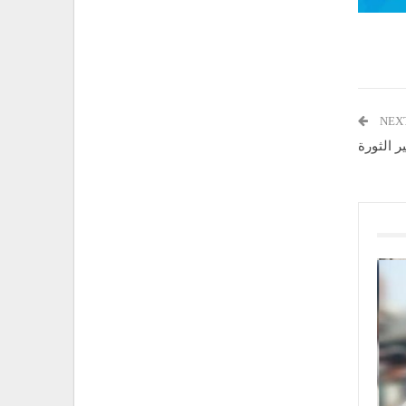
NEX
ير الثورة