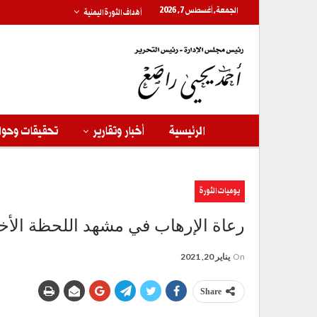
الجمعة, أغسطس 7, 2026
أهداف الثورة اليمنية
الرئيسية
أخبار وتقارير
تحقيقات وحوا
يوميات الثورة
رعاة الإرهاب في مشهد اللحظة الأخ
On
يناير 20, 2021
Share