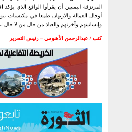
المرتزقة اليمنيين أن يقرأوا الواقع الذي يؤك
أوحال العمالة والارتهان طمعا في مكتسبات يتو
وإنسانيتهم وآخرتهم والعياذ من حال من لا حال له
كتب / عبدالرحمن الأهنومي – رئيس التحرير