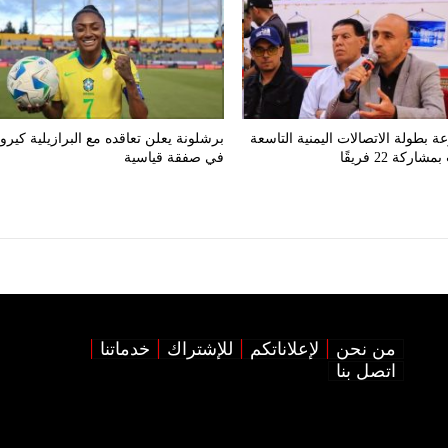
ة بطولة الاتصالات اليمنية التاسعة
برشلونة يعلن تعاقده مع البرازيلية كيرو
ركة 22 فريقًا
في صفقة قياسية
من نحن
لإعلاناتكم
للإشتراك
خدماتنا
اتصل بنا