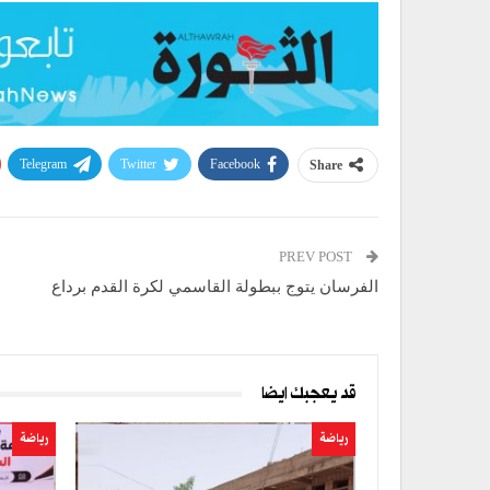
Telegram
Twitter
Facebook
Share
PREV POST
الفرسان يتوج ببطولة القاسمي لكرة القدم برداع
قد يعجبك ايضا
رياضة
رياضة