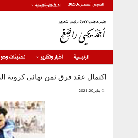
الخميس, أغسطس 6, 2026
أهداف الثورة اليمنية
الرئيسية
أخبار وتقارير
تحقيقات وحوا
اكتمال عقد فرق ثمن نهائي كروية ال
On
يناير 20, 2021