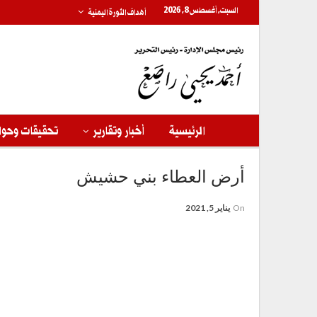
السبت, أغسطس 8, 2026
أهداف الثورة اليمنية
الرئيسية
أخبار وتقارير
تحقيقات وحوا
أرض العطاء بني حشيش
On
يناير 5, 2021