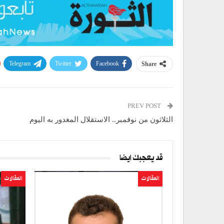
Telegram
Twitter
Facebook
Share
PREV POST
الثلاثون من نوفمبر.. الاستقلال المغدور به اليوم
قد يعجبك ايضا
المقالات
المقالات