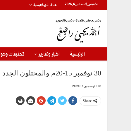
الخميس, أغسطس 6, 2026
أهداف الثورة اليمنية
الرئيسية
أخبار وتقارير
تحقيقات وحوا
30 نوفمبر 15-20م والمحتلون الجدد
On
ديسمبر 1, 2020
Share