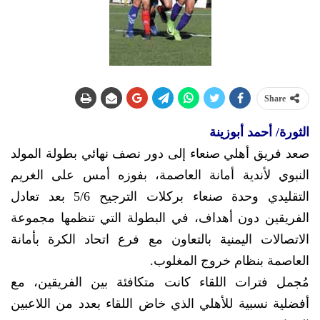
Share
الثورة/ أحمد أبوزينة
صعد فريق أهلي صنعاء إلى دور نصف نهائي بطولة المولد
النبوي لأندية أمانة العاصمة، بفوزه أمس على الغريم
التقليدي وحدة صنعاء بركلات الترجيح 5/6 بعد تعادل
الفريقين دون أهداف، في البطولة التي تنظمها مجموعة
الاتصالات اليمنية بالتعاون مع فرع اتحاد الكرة بأمانة
العاصمة بنظام خروج المغلوب.
مُجمل فترات اللقاء كانت متكافئة بين الفريقين، مع
أفضلية نسبية للأهلي الذي خاض اللقاء بعدد من اللاعبين