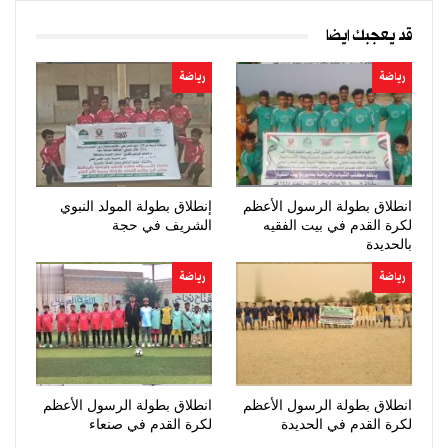
قد يعجبك ايضا
رياضة
رياضة
انطلاق بطولة الرسول الأعظم
إنطلاق بطولة المولد النبوي
لكرة القدم في بيت الفقيه
الشريف في حجة
بالحديدة
رياضة
رياضة
انطلاق بطولة الرسول الأعظم
انطلاق بطولة الرسول الأعظم
لكرة القدم في الحديدة
لكرة القدم في صنعاء