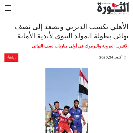
الأهلي يكسب الديربي ويصعد إلى نصف
نهائي بطولة المولد النبوي لأندية الأمانة
الاثنين.. العروبة واليرموك في أولى مباريات نصف النهائي
رياضة
On
أكتوبر 24, 2020