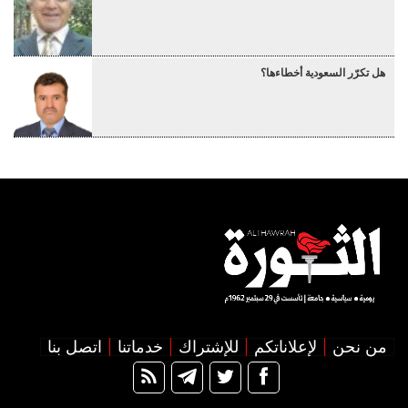
هل تكرّر السعودية أخطاءها؟
من نحن
لإعلاناتكم
للإشتراك
خدماتنا
اتصل بنا