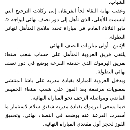
الشباب.
وعقب نهاية اللقاء لجأ الفريقان إلى ركلات الترجيح التي
ابتسمت للأهلي، الذي تأهل إلى دور نصف نهائي ليواجه 22
مايو الثلاثاء القادم في مباراة تحدد ملامح المتأهل لنهائي
البطولة.
الإثنين.. أولى مباريات النصف النهائي
يلتقي فريق العروبة المتأهل على حساب شعب صنعاء
بفريق اليرموك الذي خدمته القرعة بوضع في دور نصف
نهائي البطولة.
ويدخل العروبة المباراة بقيادة مدربه علي باشا المنتشي
بمعنويات مرتفعة بعد الفوز على شعب صنعاء الخميس
الماضي ومواصلة الزحف نحو المباراة النهائية.
فيما يسعى اليرموك بقيادة مدربه شفيق سلام لاستثمار ما
أسفرت القرعة عنه بوضعه في النصف نهائي، وتحقيق
الفوز لحجز أول مقعدي المباراة النهائية.