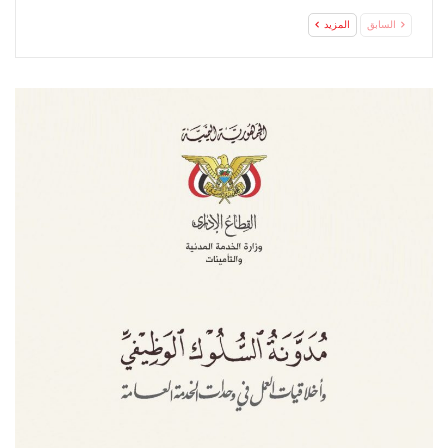
السابق
المزيد