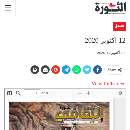
الملحق
12 اكتوبر 2020
On
أكتوبر 12, 2020
Share
View Fullscreen