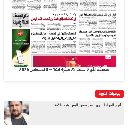
صحيفة الثورة السبت 25 صفر1448 – 8 اغسطس 2026
يوميات الثورة
أنوار المولد النبوي .. سر صمود اليمن وثبات الأمة