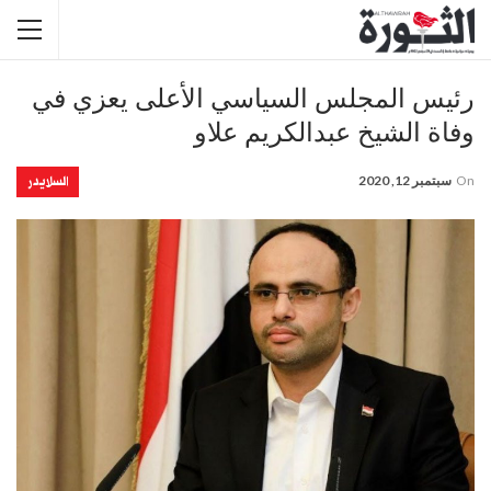
رئيس المجلس السياسي الأعلى يعزي في
وفاة الشيخ عبدالكريم علاو
السلايدر
On
سبتمبر 12, 2020