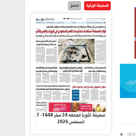
الصحيفة الورقية
الملحق
صحيفة الثورة الجمعه 24 صفر 1448- 7
اغسطس 2026
NEX