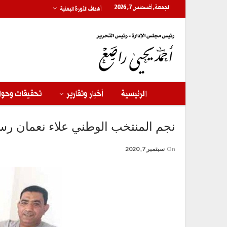
الجمعة, أغسطس 7, 2026
أهداف الثورة اليمنية
الرئيسية
أخبار وتقارير
تحقيقات وحوا
نجم المنتخب الوطني علاء نعمان رس
On
سبتمبر 7, 2020