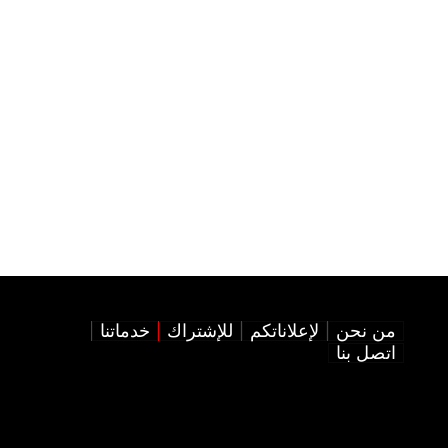
من نحن
لإعلاناتكم
للإشتراك
خدماتنا
اتصل بنا