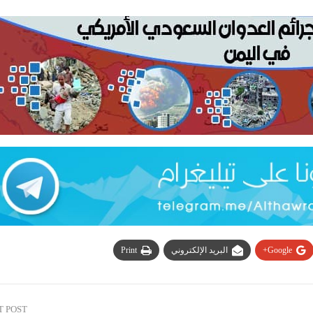
Google+
البريد الإلكتروني
Print
T POST