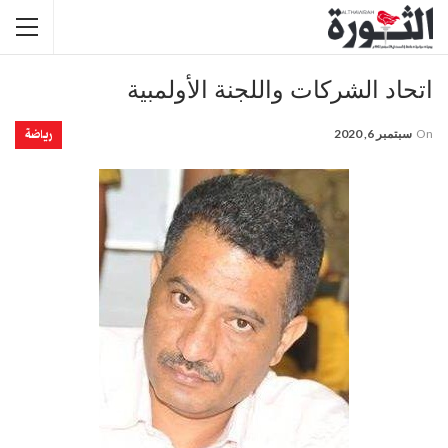
اتحاد الشركات واللجنة الأولمبية
رياضة
On
سبتمبر 6, 2020