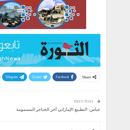
Telegram
Twitter
Facebook
Share
PREV POST
عباس: التطبيع الإماراتي آخر الخناجر المسمومة