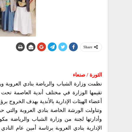
Share
الثورة / صنعاء
نظمت وزارة الشباب والرياضة بنادي العروبة ورشة
تقيمها الوزارة في مختلف أندية العاصمة تحت شع
أعضاء الهيئات الإدارية بالأندية بهدف الخروج برؤية 
وتناولت الورشة الخاصة بنادي العروبة والتي حض
وأدارتها لجنة من وزارة الشباب والرياضة مكو
الإدارية بنادي العروبة برئاسة أمين عام الناد