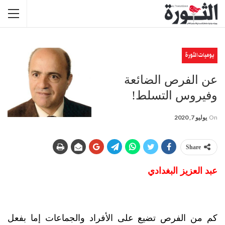
يوميات الثورة
عن الفرص الضائعة
وفيروس التسلط!
On
يوليو 7, 2020
Share
عبد العزيز البغدادي
كم من الفرص تضيع على الأفراد والجماعات إما بفعل