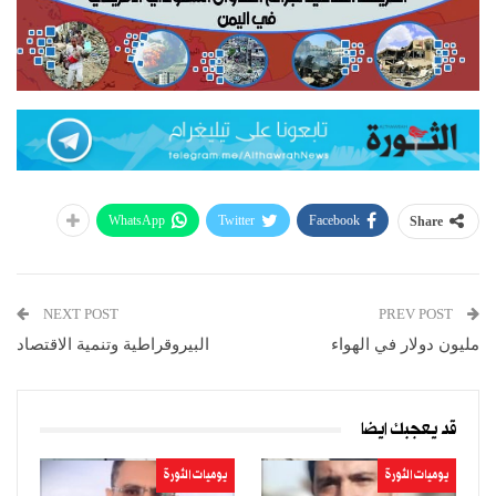
WhatsApp
Twitter
Facebook
Share
NEXT POST
PREV POST
مليون دولار في الهواء
البيروقراطية وتنمية الاقتصاد
قد يعجبك ايضا
يوميات الثورة
يوميات الثورة