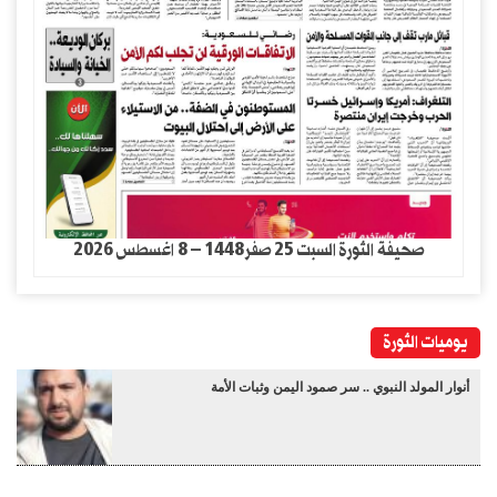
صحيفة الثورة السبت 25 صفر1448 – 8 اغسطس 2026
يوميات الثورة
أنوار المولد النبوي .. سر صمود اليمن وثبات الأمة