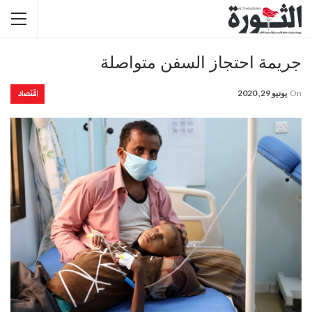
جريمة احتجاز السفن متواصلة
اقتصاد
On
يونيو 29, 2020