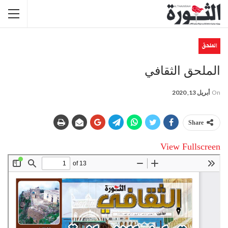
الملحق
الملحق الثقافي
On
أبريل 13, 2020
Share
View Fullscreen