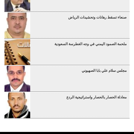
صنعاء تسقط رهانات وتحشيدات الرياض
ملحمة الصمود اليمني في وجه الغطرسة السعودية
مجلس سلام علي بابا الصهيوني
معادلة الحصار بالحصار واستراتيجية الردع