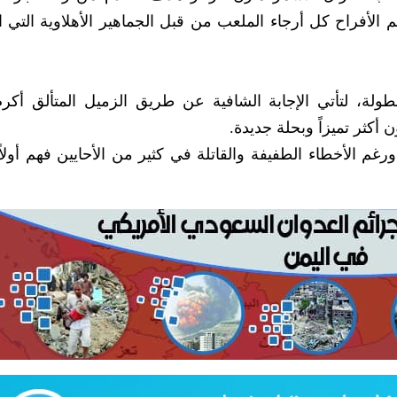
 الأفراح كل أرجاء الملعب من قبل الجماهير الأهلاوية التي ا
طولة، لتأتي الإجابة الشافية عن طريق الزميل المتألق أكر
أكثر تميزاً وبحلة جديدة.
م الأخطاء الطفيفة والقاتلة في كثير من الأحايين فهم أولاً و