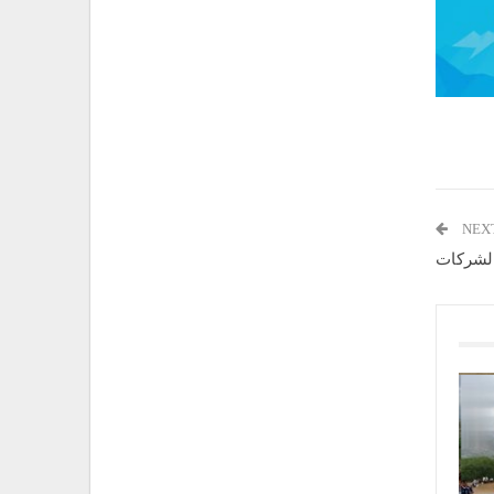
NEX
الشركات