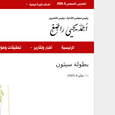
الخميس, أغسطس 6, 2026
أهداف الثورة اليمنية
الرئيسية
أخبار وتقارير
تحقيقات وحوا
بطولة سيئون
On
يناير 6, 2020