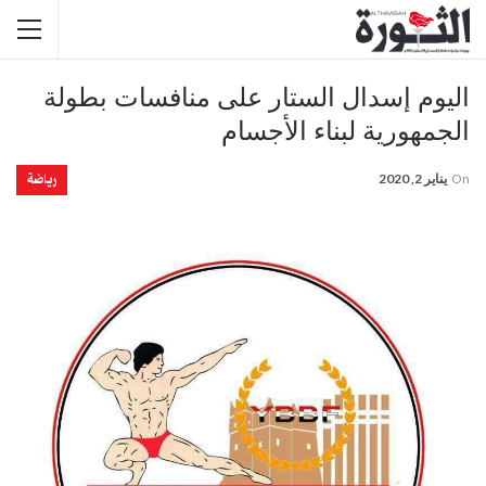
اليوم إسدال الستار على منافسات بطولة
الجمهورية لبناء الأجسام
رياضة
On
يناير 2, 2020