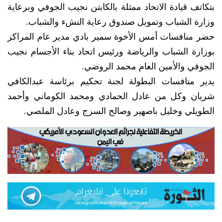
بتكاتف قيادة الاتحاد ممثلة بالكابتن نجيب الجوفي وبرعاية
وزارة الشباب وتمويل صندوق رعاية النشء والشباب.
حضر منافسات أمس الأخوة سمير بادي مدير عام المراكز
بوزارة الشباب والرياضة ورئيس اتحاد بناء الأجسام نجيب
الجوفي والأمين العام محمد الروضي.
يدير منافسات البطولة لجنة تحكيم برئاسة عبدالكافي
شريان وكل من عادل الحمادي ومحمد الكوماني وأحمد
الطويلي وخليل باصهير وصالح السرج وعادل الملصي.