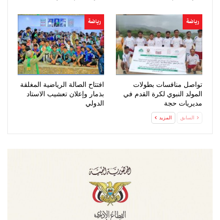
رياضة
رياضة
تواصل منافسات بطولات
افتتاح الصالة الرياضية المغلقة
المولد النبوي لكرة القدم في
بذمار وإعلان تعشيب الاستاد
مديريات حجة
الدولي
السابق
المزيد