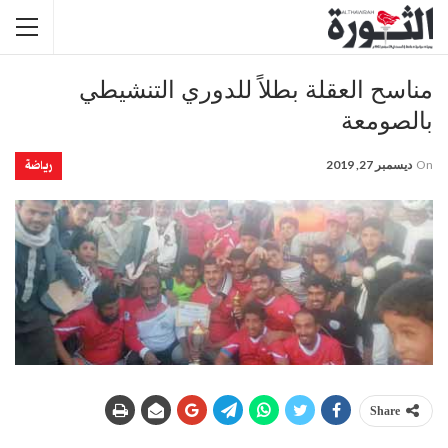
مناسح العقلة بطلاً للدوري التنشيطي
بالصومعة
رياضة
On
ديسمبر 27, 2019
Share