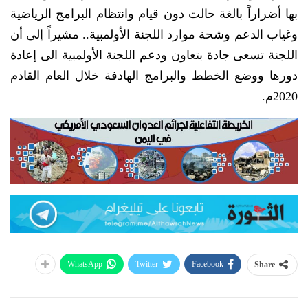
بها أضراراً بالغة حالت دون قيام وانتظام البرامج الرياضية
وغياب الدعم وشحة موارد اللجنة الأولمبية.. مشيراً إلى أن
اللجنة تسعى جادة بتعاون ودعم اللجنة الأولمبية الى إعادة
دورها ووضع الخطط والبرامج الهادفة خلال العام القادم
2020م.
WhatsApp
Twitter
Facebook
Share