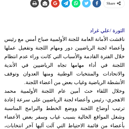
Share
الثورة /علي غراد
ناقشت الأمانة العامة للجنة الأولمبية صباح أمس مع رئيس
وأعضاء لجنة الرياضيين دور ومهام اللجنة وتفعيل عملها
خلال الفترة القادمة والأسباب التي كانت وراء عدم انتظام
اللجنة في أداء مهامها تجاه الرياضيين في الأندية
والاتحادات والمنتخبات الوطنية ومنها العدوان وتوقف
الأنشطة الرياضية وغياب بعض من أعضاء اللجنة.
وخلال اللقاء حث أمين عام اللجنة الأولمبية محمد
الاهجري- رئيس وأعضاء لجنة الرياضيين على سرعة إعادة
ترتيب أوضاع اللجنة ووضع الخطط والبرامج المناسبة
وشغل المواقع الخالية بسبب غياب وسفر بعض الأعضاء
بأعضاء من قائمة الاحتياط التي آلت آليها آخر انتخابات،