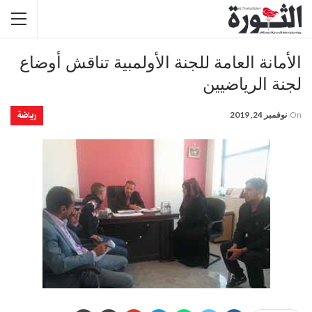
الأمانة العامة للجنة الأولمبية تناقش أوضاع
لجنة الرياضيين
رياضة
On
نوفمبر 24, 2019