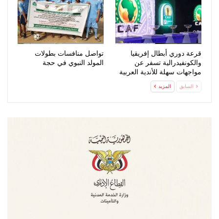
قرعة دوري أبطال إفريقيا
تواصل منافسات بطولات
والكونفيدرالية تسفر عن
المولد النبوي في حجة
مواجهات سهلة للأندية العربية
السابق
المزيد