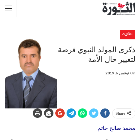
المقالات
ذكرى المولد النبوي فرصة
لتغيير حال الأمة
On
نوفمبر 6, 2019
Share
محمد صالح حاتم