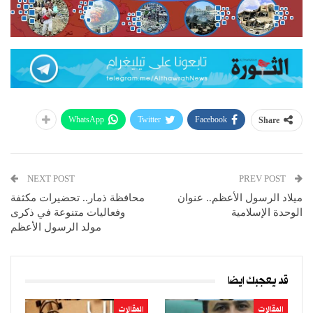
WhatsApp
Twitter
Facebook
Share
NEXT POST
PREV POST
ميلاد الرسول الأعظم.. عنوان
محافظة ذمار.. تحضيرات مكثفة
الوحدة الإسلامية
وفعاليات متنوعة في ذكرى
مولد الرسول الأعظم
قد يعجبك ايضا
المقالات
المقالات