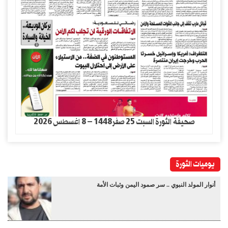
صحيفة الثورة السبت 25 صفر1448 – 8 اغسطس 2026
يوميات الثورة
أنوار المولد النبوي .. سر صمود اليمن وثبات الأمة