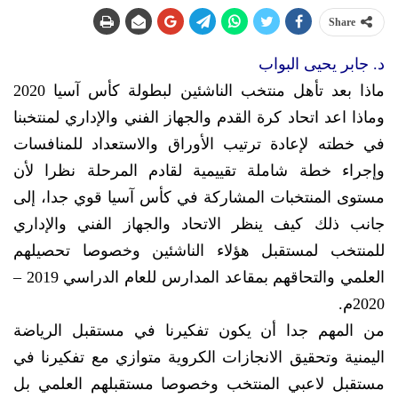
Share
د. جابر يحيى البواب
ماذا بعد تأهل منتخب الناشئين لبطولة كأس آسيا 2020
وماذا اعد اتحاد كرة القدم والجهاز الفني والإداري لمنتخبنا
في خطته لإعادة ترتيب الأوراق والاستعداد للمنافسات
وإجراء خطة شاملة تقييمية لقادم المرحلة نظرا لأن
مستوى المنتخبات المشاركة في كأس آسيا قوي جدا، إلى
جانب ذلك كيف ينظر الاتحاد والجهاز الفني والإداري
للمنتخب لمستقبل هؤلاء الناشئين وخصوصا تحصيلهم
العلمي والتحاقهم بمقاعد المدارس للعام الدراسي 2019 –
2020م.
من المهم جدا أن يكون تفكيرنا في مستقبل الرياضة
اليمنية وتحقيق الانجازات الكروية متوازي مع تفكيرنا في
مستقبل لاعبي المنتخب وخصوصا مستقبلهم العلمي بل