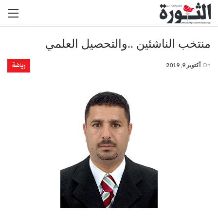
منتخب الناشئين ..والتحصيل العلمي
رياضة
On
أكتوبر 9, 2019