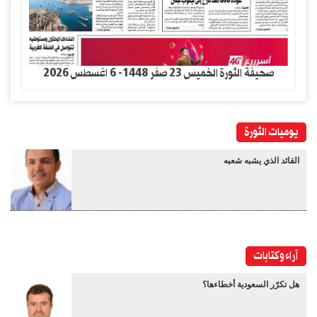
صحيفة الثورة الخميس 23 صفر 1448- 6 اغسطس 2026
يوميات الثورة
القائد الذي يشبه شعبه
آراء وكتابات
هل تكرّر السعودية أخطاءها؟