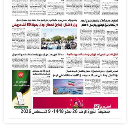
صحيفة الثورة الاحد 26 صفر 1448- 9 اغسطس 2026