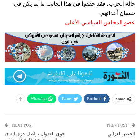
حالة الحرب، فقد حققوا في هذا الجانب ما لم يكن في
حسبان أعدائهم.
عضو المجلس السياسي الأعلى
WhatsApp
Twitter
Facebook
Share
NEXT POST
PREV POST
الخضر العزاني
قوى العدوان تواصل خرق اتفاق