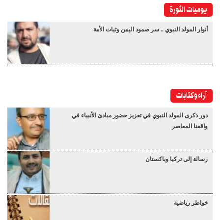
يوميات الثورة
أنوار المولد النبوي .. سر صمود اليمن وثبات الأمة
آراء وكتابات
دور ذكرى المولد النبوي في تعزيز حضور مبادئ الأنبياء في
واقعنا المعاصر
رسالة إلى تركيا وباكستان
خواطر رياضية