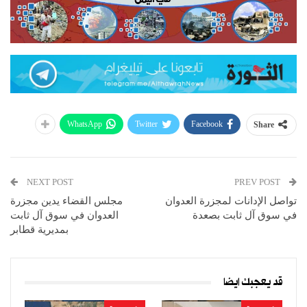
WhatsApp
Twitter
Facebook
Share
NEXT POST
PREV POST
تواصل الإدانات لمجزرة العدوان
مجلس القضاء يدين مجزرة
في سوق آل ثابت بصعدة
العدوان في سوق آل ثابت
بمديرية قطابر
قد يعجبك ايضا