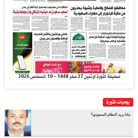
صحيفة الثورة الاثنين 27 صفر 1448 – 10 اغسطس 2026
يوميات الثورة
ماذا يريد النظام السعودي؟