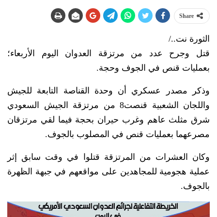
Share
الثورة نت../
قتل وجرح عدد من مرتزقة العدوان اليوم الأربعاء؛
بعمليات قنص في الجوف وحجة.
وذكر مصدر عسكري أن وحدة القناصة التابعة للجيش
واللجان الشعبية قنصت8 من مرتزقة الجيش السعودي
شرق مثلث عاهم وغرب حيران بحجة فيما لقي مرتزقان
مصرعهما بعمليات قنص في المصلوب بالجوف.
وكان العشرات من المرتزقة قتلوا في وقت سابق إثر
عملية هجومية للمجاهدين على مواقعهم في جبهة الظهرة
بالجوف.