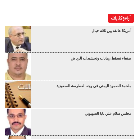
آراء وكتابات
أمريكا عالقة بين ثلاثة حبال
صنعاء تسقط رهانات وتحشيدات الرياض
ملحمة الصمود اليمني في وجه الغطرسة السعودية
مجلس سلام علي بابا الصهيوني