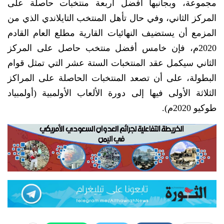
مجموعة، وبجانبها أفضل أربعة منتخبات حاصلة على
المركز الثاني، وفي حال تأهل المنتخب التايلاندي الذي من
المزمع أن يستضيف النهائيات القارية مطلع العام القادم
2020م، فإن خامس أفضل منتخب حاصل على المركز
الثاني سيكمل عقد المنتخبات الستة عشر التي تمثل قوام
البطولة، على أن تصعد المنتخبات الحاصلة على المراكز
الثلاثة الأولى فيها إلى دورة الألعاب الأولمبية (أولمبياد
طوكيو 2020م).