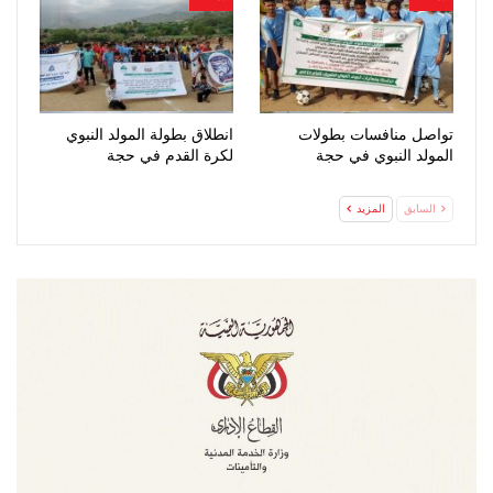
تواصل منافسات بطولات
انطلاق بطولة المولد النبوي
المولد النبوي في حجة
لكرة القدم في حجة
السابق
المزيد