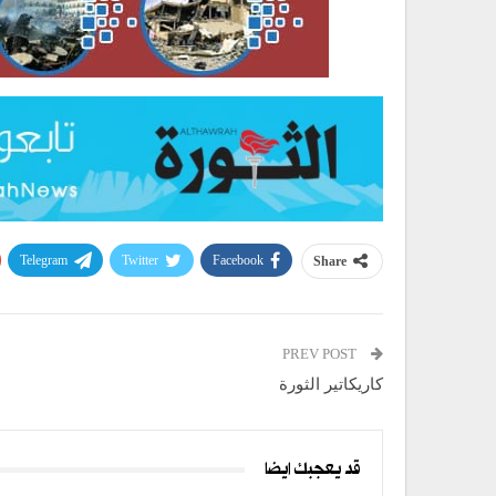
Telegram
Twitter
Facebook
Share
PREV POST
كاريكاتير الثورة
قد يعجبك ايضا