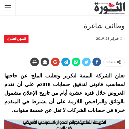
وظائف شاغرة
السجل العقاري
On
فبراير 23, 2019
Share
تعلن الشركة اليمنية لتكرير وتعليب الملح عن حاجتها
لمحاسب قانوني لتدقيق حسابات 2018م على أن تقدم
العروض خلال فترة عشرة أيام من تاريخ الإعلان مشمول
بالوثائق والتراخيص اللازمة على أن يشترط في المتقدم
خبرة في حسابات الشركات لا تقل عن خمسة سنوات.