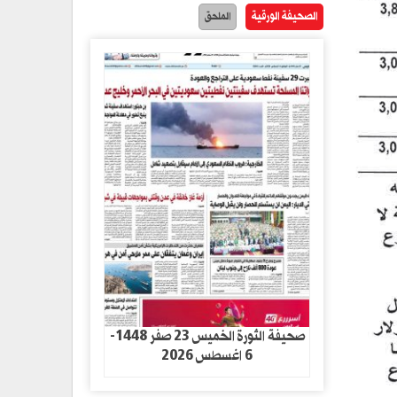
الصحيفة الورقية
الملحق
صحيفة الثورة الخميس 23 صفر 1448-
6 اغسطس 2026