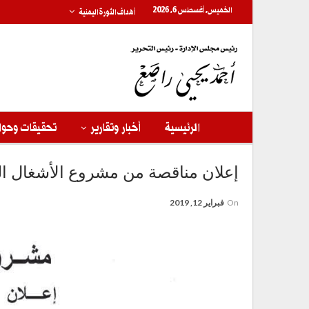
الخميس, أغسطس 6, 2026
أهداف الثورة اليمنية
الرئيسية
أخبار وتقارير
تحقيقات وحوا
إعلان مناقصة من مشروع الأشغال ال
On
فبراير 12, 2019