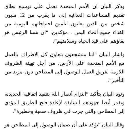
وذكر البيان ان الأمم المتحدة تعمل على توسيع نطاق
تقديم المساعدات الغذائية إلى ما يقرب من 12 مليون
شخص من الذين يعانون لتأمين احتياجاتهم اليومية من
الغذاء جميع أنحاء اليمن . مؤكدين: “ان همنا الرئيس هو
بقاؤهم على قيد الحياة وسلامتهم”.
واشار البيان “اننا متشجعون بتعاون كل الاطراف بالعمل
مع الأمم المتحدة على الأرض، من أجل تهيئة الظروف
اللازمة لفريق العمل للوصول إلى المطاحن دون مزيد من
التأخير”.
ونوه البيان بتأكيد “التزام أنصار الله بتنفيذ اتفاقية الحديدة،
ونقدر أيضا جهودهم السابقة لإعادة فتح الطريق المؤدي
إلى المطاحن والتي جرت في ظروف صعبة وخطيرة”.
وقال البيان “نؤكد على أن ضمان الوصول إلى المطاحن هو