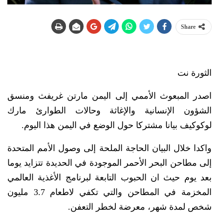
Share
الثورة نت
اصدر المبعوث الأممي إلى اليمن مارتن غريفث ومنسق
الشؤون الإنسانية والإغاثة وحالات الطوارئ مارك
لوكوكيف بيانا مشتركا حول الوضع في اليمن هذا اليوم.
واكدا خلال البيان الحاجة الملحة إلى وصول الأمم المتحدة
إلى مطاحن البحر الأحمر الموجودة في الحديدة تتزايد يوما
بعد يوم حيث ان الحبوب التابعة لبرنامج الأغذية العالمي
المخزمة في المطاحن والتي تكفي لاطعام 3.7 مليون
شخص لمدة شهر، معرضة لخطر التعفن.