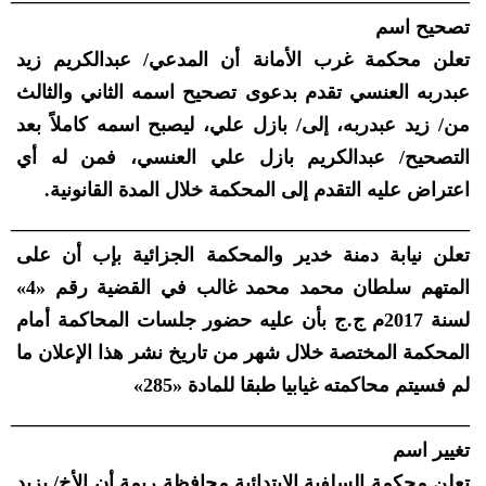
تصحيح اسم
تعلن محكمة غرب الأمانة أن المدعي/ عبدالكريم زيد
عبدربه العنسي تقدم بدعوى تصحيح اسمه الثاني والثالث
من/ زيد عبدربه، إلى/ بازل علي، ليصبح اسمه كاملاً بعد
التصحيح/ عبدالكريم بازل علي العنسي، فمن له أي
اعتراض عليه التقدم إلى المحكمة خلال المدة القانونية.
_______________________________________________
تعلن نيابة دمنة خدير والمحكمة الجزائية بإب أن على
المتهم سلطان محمد محمد غالب في القضية رقم «4»
لسنة 2017م ج.ج بأن عليه حضور جلسات المحاكمة أمام
المحكمة المختصة خلال شهر من تاريخ نشر هذا الإعلان ما
لم فسيتم محاكمته غيابيا طبقا للمادة «285»
_______________________________________________
تغيير اسم
تعلن محكمة السلفية الابتدائية محافظة ريمة أن الأخ/ يزيد