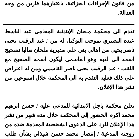
من قانون الإجراءات الجزائية، باعتبارهما فارين من وجه
العدالة.
_______________________________________________
تقدم الى محكمة ملحان الإبتدئية المحامي عبد الباسط
عبده النصيري بموجب التوكيل له من / عبد الرقيب يحيى
ناصر يحيى من اهالي بني علي مديرية ملحان طالبا تصحيح
اسمه الى لقبه وهو القاسمي ليكون اسمه الصحيح مع
اللقب / عبد الرقيب يحيى ناصر القاسمي ومن له اعتراض
على ذلك فعليه التقدم به الى المحكمة خلال اسبوعين من
نشر هذا الإغلان.
_______________________________________________
تعلن محكمة باجل الابتدائية للمدعى عليه / حسن ابرهيم
محمد اكرم الحضور إلى المحكمة خلال مدة شهر من نشر
هذا الإعلان للرد على الدعوى الشخصية المقدمة ضده من
زوجته المدعية / إنتصار محمد حسن شيذلي بشأن طلب