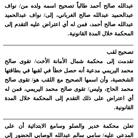
عبدالله صالح أحمد طالباً تصحيح اسمه ولده من/ نواف
عبدالحميد عبدالله صالح الغرباني، إلى/ نواف عبدالحميد
عبدالله صالح أحمد، فمن له أي اعتراض عليه التقدم إلى
المحكمة خلال المدة القانونية.
_______________________________________________
تصحيح لقب
تقدمت إلى محكمة شمال الأمانة الأخت/ تقوى صالح
محمد اليريمي مدعية أنه حصل خطأ في لقبها في بطاقتها
الشخصية، وأن اسمها الصحيح مع اللقب هو/ تقوى صالح
محمد الحاج، وليس/ تقوى صالح محمد اليريمي، فمن له
أي اعتراض على ذلك التقدم إلى المحكمة خلال المدة
القانونية.
_______________________________________________
تعلن محكمة خدير والصلو وسامع الابتدائية أن على
المدعى عليه/ سامي سالم عبدالله الوصابي الحضور إلى