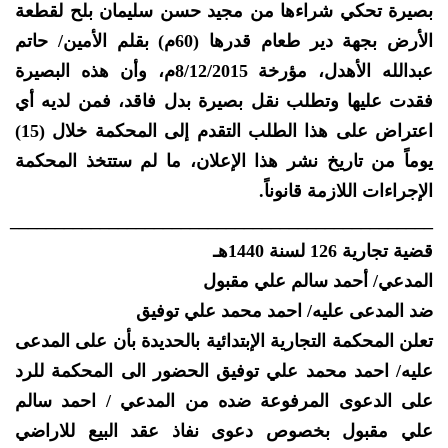
بصيرة تحكي شراءها من مجيد حسن سليمان بلح لقطعة
الأرض بجهة دير طعام قدرها (60م) بقلم الأمين/ حاتم
عبدالله الأهدل، مؤرخة 8/12/2015م، وأن هذه البصيرة
فقدت عليها وتطلب نقل بصيرة بدل فاقد، فمن لديه أي
اعتراض على هذا الطلب التقدم إلى المحكمة خلال (15)
يوماً من تاريخ نشر هذا الإعلان، ما لم ستتخذ المحكمة
الإجراءات اللازمة قانوناً.
_______________________________________________
قضية تجارية 126 لسنة 1440هـ
المدعي/ أحمد سالم علي مقبول
ضد المدعى عليه/ احمد محمد علي توفيق
تعلن المحكمة التجارية الإبتدائية بالحديدة بأن على المدعى
عليه/ احمد محمد علي توفيق الحضور الى المحكمة للرد
على الدعوى المرفوعة ضده من المدعي / احمد سالم
علي مقبول بخصوص دعوى نفاذ عقد البيع للاراضي