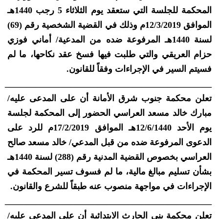
المحكمة للجلسة التي ستعقد يوم الثلاثاء 5 رجب 1440هـ
الموافق 12/3/2019م وذلك في القضية الشخصية رقم (69)
لسنة 1440هـ المرفوعة ضده من المدعية/ أماني فوزي
حزام العريقي والتي طلبت فيها فسخ عقد نكاحها، ما لم
فسيتم السير في الإجراءات وفقاً للقانون.
_______________________________________________
تعلن محكمة جنوب شرق الأمانة أن على المدعى عليه/
مبارك خالد مسعد العراسي الحضور إلى المحكمة لجلسة
يوم الأحد 12/6/1440هـ الموافق 17/2/2019م للرد على
الدعوى المرفوعة ضده من قبل المدعي/ خالد مسعد صالح
العراسي بخصوص القضية المدنية رقم (288) لسنة 1440هـ
بشأن تسليم مبالغ مالية، ما لم فسوف تسير المحكمة في
الإجراءات في مواجهة منصوب عنه طبقاً للشرع والقانون.
_______________________________________________
تعلن محكمة بني الحارث الابتدائية أن على المدعى عليه/