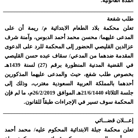
المدة القانونية.
_______________________________________________
طلب شفعة
تعلن محكمة بلاد الطعام الابتدائية م/ ريمة أن على
المدعى عليهما/ محسن محمد أحمد الدبوس، وآمنة شرف
عزالدين القليصي الحضور إلى المحكمة للرد على الدعوى
المقدمة ضدهما من المدعي/ سقاف عبده حسن القليصي
في القضية المدنية المنظورة برقم (27) لسنة 1439هـ
بخصوص طلب شفع، حيث والمدعى عليهما المذكورين
أحدهما بالمملكة العربية السعودية مغترب، وذلك إلى
جلسة الثلاثاء 21/6/1440هـ الموافق 26/2/2019م، ما لم فإن
المحكمة سوف تسير في الإجراءات طبقاً للقانون.
_______________________________________________
إعـــلان قضـــائي
تعلن محكمة جبلة الابتدائية المحكوم عليه/ محمد أحمد