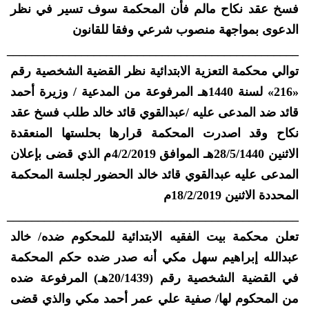
فسخ عقد نكاح مالم فأن المحكمة سوف تسير في نظر
الدعوى بمواجهة منصوب شرعي وفقا للقانون
_______________________________________________
توالي محكمة التعزية الابتدائية نظر القضية الشخصية رقم
«216» لسنة 1440هـ المرفوعة من المدعية / وزيرة أحمد
قائد ضد المدعى عليه /عبدالقوي قائد خالد طلب فسخ عقد
نكاح وقد اصدرت المحكمة قرارها بحلستها المنعقدة
الاثنين 28/5/1440هـ الموافق 4/2/2019م الذي قضى بإعلان
المدعى عليه عبدالقوي قائد خالد الحضور لجلسة المحكمة
المحددة الاثنين 18/2/2019م
_______________________________________________
تعلن محكمة بيت الفقيه الابتدائية للمحكوم ضده/ خالد
عبدالله إبراهيم سهل مكي أنه صدر ضده حكم المحكمة
في القضية الشخصية رقم (20/1439هـ) المرفوعة ضده
من المحكوم لها/ صفية علي عمر أحمد مكي والذي قضى