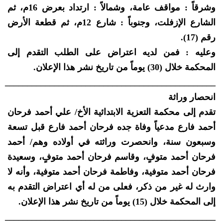
وشرقاً : مواقف عامة، وشمالاً : ارتداد بعرض 16م، ثم
الشارع الإزفلت، وجنوباً : شارع 12م، ثم قطعة الأرض
رقم (17).
وعليه : فمن لديه اعتراض على الطلب التقدم إلى
المحكمة خلال (30) يوماً من تاريخ نشر هذا الإعلان.
_______________________________________________
انحصار وراثة
تقدم إلى محكمة التعزية الابتدائية الأخ/ علي أحمد فرحان
أحمد فارع مدعياً وفاة جده فرحان أحمد فارع قبل تسعة
وسبعون سنة، وانحصرت وراثته في أولاده وهم/ أحمد
فرحان أحمد متوفٍ، وقاسم فرحان أحمد متوفٍ، وسعيدة
فرحان أحمد متوفية، وفاطمة فرحان أحمد متوفية، وأنه لا
وارث له غير من ذكر، فعلى من له أي اعتراض التقدم به
إلى المحكمة خلال (15) يوماً من تاريخ نشر هذا الإعلان.
_______________________________________________