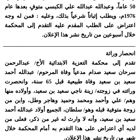
50 عاماً، وعبدالله عبدالله علي الكبسي متوفٍ بعدها عام
1976م، ويطلب إثباتاً شرعياً بذلك، وعليه : فمن له وجه
اعتراض على الطلب المقدم عليه التقدم إلى المحكمة
خلال أسبوعين من تاريخ نشر هذا الإعلان.
_______________________________________________
انحصار وراثة
تقدم إلى محكمة التعزية الابتدائية الأخ/ عبدالرحمن
سرحان سعيد صدام مدعياً وفاة المرحوم/ عبدالله أحمد
سعيد بن سعيد وفاة طبيعية قبل 65 سنة، وانحصرت
وراثته في زوجته/ زينة ناجي سعيد بن سعيد، وأولاده منها
وهم/ علي وأحمد ومحمد وحميد وهاجر وطل، وابن من
زوجة متوفية قبله وهو/ سلطان، الجميع أولاد عبدالله أحمد
سعيد بن سعيد، وأنه لا وارث له غير من ذكر، فعلى من
لديه أي اعتراض على هذا التقدم به أمام المحكمة خلال
شهر من تاريخ نشر هذا الإعلان.