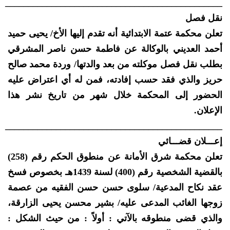
_______________________________________________
نقل فصل
تعلن محكمة عتمة الابتدائية أنه تقدم إليها الأخ/ يحيى حميد
أحمد العديني بالوكالة عن فاطمة حسن ناصر المشرقي
بطلب نقل فصل موكلته من بعد والدتها/ وردة محمد صالح
حريز والذي فقد حسب إفادته، فمن له أي اعتراض عليه
الحضور إلى المحكمة خلال شهر من تاريخ نشر هذا
الإعلان.
_______________________________________________
إعـــلان قضـــائي
تعلن محكمة شرق الأمانة عن منطوق الحكم رقم (258)
بالقضية الشخصية رقم (400) لسنة 1439هـ بخصوص فسخ
عقد نكاح المدعية/ سلوى حسن حسن الفقيه من عصمة
زوجها الغائب المدعى عليه/ بشير محسن يحيى الزارقة،
والذي قضى منطوقه بالآتي : أولاً : من حيث الشكل :