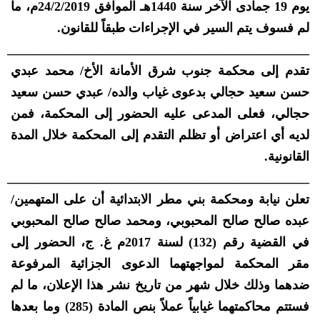
يوم 19 جمادى الآخر سنة 1440هـ الموافق 24/2/2019م، ما
لم فسوف يتم السير في الإجراءات طبقاً للقانون.
_______________________________________________
تقدم إلى محكمة جنوب شرق الأمانة الأخ/ محمد عبدي
حسن سعيد حجالي بدعوى غياب والده/ عبدي حسن سعيد
حجالي، فعلى المدعى عليه الحضور إلى المحكمة، فمن
لديه أي اعتراض أو تظلم التقدم إلى المحكمة خلال المدة
القانونية.
_______________________________________________
تعلن نيابة ومحكمة بني مطر الابتدائية أن على المتهمين/
عبده صالح صالح المحبوبي، ومحمد صالح صالح المحبوبي
في القضية رقم (132) لسنة 2017م غ. ج، الحضور إلى
مقر المحكمة لمواجهتهما الدعوى الجزائية المرفوعة
ضدهما وذلك خلال شهر من تاريخ نشر هذا الإعلان، ما لم
فستتم محاكمتهما غيابياً عملاً بنص المادة (285) وما بعدها