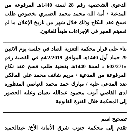
الدعوى الشخصية رقم 28 لسنة 1440هـ المرفوعة من
المدعية / أمة الله محمد محمد الضبيري بخصوص طلب
فسخ عقد النكاح وذلك خلال شهر من تاريخ الإعلان ما لم
فسيتم السير في الإجراءات طبقاً للقانون.
_______________________________________________
بناء على قرار محكمة التعزية الصاد في جلسة يوم الاثنين
29 جماد أول 1440هـ الموافق 4/2/2019م في القضية رقم
«602/271 « لسنة 1440هـ بقضية طلب فسخ عقد نكاح
المرفوعة من المدعية / مريم شائف محمد علي المالكي
ضد المدعى عليه / مبارك حمد محمد العباصي المنظورة
لدى القاضي أيوب محمود عبدالله نعمان وعليه الحضور
إلى المحكمة خلال الفترة القانونية
_______________________________________________
تصحيح اسم
تقدم إلى محكمة جنوب شرق الأمانة الأخ/ عبدالحميد