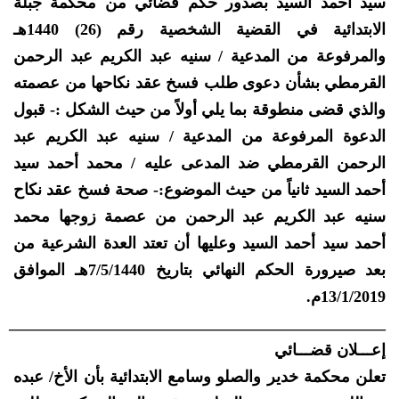
سيد أحمد السيد بصدور حكم قضائي من محكمة جبلة
الابتدائية في القضية الشخصية رقم (26) 1440هـ
والمرفوعة من المدعية / سنيه عبد الكريم عبد الرحمن
القرمطي بشأن دعوى طلب فسخ عقد نكاحها من عصمته
والذي قضى منطوقة بما يلي أولاً من حيث الشكل :- قبول
الدعوة المرفوعة من المدعية / سنيه عبد الكريم عبد
الرحمن القرمطي ضد المدعى عليه / محمد أحمد سيد
أحمد السيد ثانياً من حيث الموضوع:- صحة فسخ عقد نكاح
سنيه عبد الكريم عبد الرحمن من عصمة زوجها محمد
أحمد سيد أحمد السيد وعليها أن تعتد العدة الشرعية من
بعد صيرورة الحكم النهائي بتاريخ 7/5/1440هـ الموافق
13/1/2019م.
_______________________________________________
إعـــلان قضـــائي
تعلن محكمة خدير والصلو وسامع الابتدائية بأن الأخ/ عبده