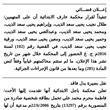
_______________________________________________
إعـــلان قضـــائي
تنفيذاً لقرار محكمة خارف الابتدائية أن على المتهمين/
طلال نجيب يحيى سعد الذيب، وإبراهيم يحيى سعد الذيب،
ومحمد يحيى سعد الذيب، وعبدالغني يحيى سعد الذيب،
وحمير يحيى سعد الذيب، ومعين يحيى سعد الذيب، ورقية
نجيب يحيى سعد الذيب، في القضية رقم (102) لسنة
2016م ج. غ الحضور إلى المحكمة خلال شهر من تاريخ
نشر هذا الإعلان، ما لم ستتم محاكمتهم غيابياً وفقاً لنص
المادة (285) وما بعدها من قانون الإجراءات الجزائية.
_______________________________________________
نقل بصيرة بدل فاقد
تعلن محكمة باجل الابتدائية أنها تقدمت إليها الأخت/
فاطمة محرم محمد علي تحمل بطاقة شخصية صادرة من
المنصورية برقم (13297) بتاريخ 22/6/2006م مدعية أن لها