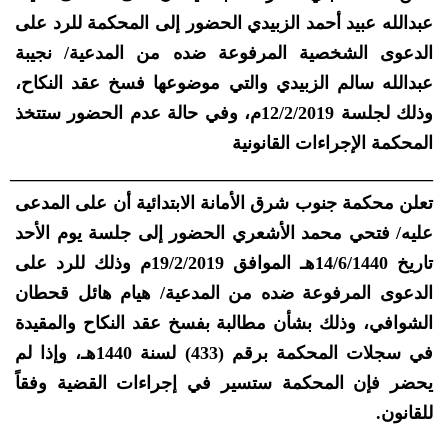
عبدالله عبيد أحمد الزبيدي الحضور إلى المحكمة للرد على
الدعوى الشخصية المرفوعة ضده من المدعية/ نجيبة
عبدالله سالم الزبيدي والتي موضوعها فسخ عقد النكاح،
وذلك لجلسة 12/2/2019م، وفي حالة عدم الحضور ستتخذ
المحكمة الإجراءات القانونية
_______________________________________________
تعلن محكمة جنوب شرق الأمانة الابتدائية أن على المدعى
عليه/ فتحي محمد الأشعري الحضور إلى جلسة يوم الأحد
تاريخ 14/6/1440هـ الموافق 19/2/2019م وذلك للرد على
الدعوى المرفوعة ضده من المدعية/ هيام هائل قحطان
الشوافي، وذلك بشأن مطالبة بفسخ عقد النكاح والمقيدة
في سجلات المحكمة برقم (433) لسنة 1440هـ، وإذا لم
يحضر فإن المحكمة ستسير في إجراءات القضية وفقاً
للقانون.
_______________________________________________