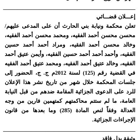
_______________________________________________
إعـــلان قضـــائي
تعلن محكمة ونيابة بني الحارث أن على المدعى عليهم/
محسن محسن أحمد الفقيه، ومحمد محسن أحمد الفقيه،
وخالد محسن أحمد الفقيه، ومراد أحمد أحمد حسين
الفقيه، وأحمد أحمد أحمد حسين الفقيه، وأيمن عتيق أحمد
الفقيه، وخالد عتيق أحمد الفقيه، ومحمد عتيق أحمد الفقيه
في القضية رقم (125) لسنة 2012م ج. ج، الحضور إلى
جلسات المحكمة خلال شهر من تاريخ نشر هذا الإعلان
للرد على الدعوى الجزائية المقامة ضدهم من قبل النيابة
العامة، ما لم ستتم محاكمتهم كمتهمين فارين من وجه
العدالة وفقاً لنص المادة (285) وما بعدها من قانون
الإجراءات الجزائية.
_______________________________________________
وثيقة بدل فاقد