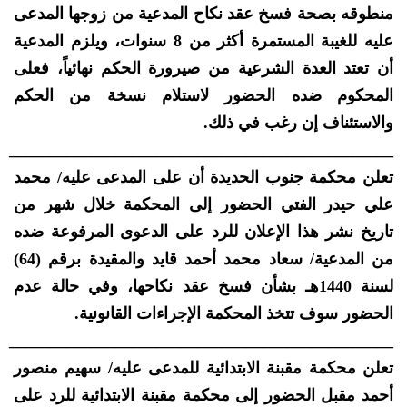
منطوقه بصحة فسخ عقد نكاح المدعية من زوجها المدعى
عليه للغيبة المستمرة أكثر من 8 سنوات، ويلزم المدعية
أن تعتد العدة الشرعية من صيرورة الحكم نهائياً، فعلى
المحكوم ضده الحضور لاستلام نسخة من الحكم
والاستئناف إن رغب في ذلك.
_______________________________________________
تعلن محكمة جنوب الحديدة أن على المدعى عليه/ محمد
علي حيدر الفتي الحضور إلى المحكمة خلال شهر من
تاريخ نشر هذا الإعلان للرد على الدعوى المرفوعة ضده
من المدعية/ سعاد محمد أحمد قايد والمقيدة برقم (64)
لسنة 1440هـ بشأن فسخ عقد نكاحها، وفي حالة عدم
الحضور سوف تتخذ المحكمة الإجراءات القانونية.
_______________________________________________
تعلن محكمة مقبنة الابتدائية للمدعى عليه/ سهيم منصور
أحمد مقبل الحضور إلى محكمة مقبنة الابتدائية للرد على