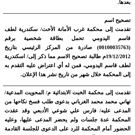
بعدها.
_______________________________________________
تصحيح اسم
تقدمت إلى محكمة غرب الأمانة الأخت/ سكندرية لطف
قاسم اليدومي تحمل بطاقة شخصية برقم
(00100035763) صادرة من المركز الرئيسي بتاريخ
19/12/2012م طالبة تصحيح الاسم مما ذكر إلى/ اسكندرية
لطف قاسم اليدومي، فمن له أي اعتراض عليه التقدم به
إلى المحكمة خلال شهر من تاريخ نشر هذا الإعلان.
_______________________________________________
تقدمت إلى محكمة الخبت الابتدائية م/ المحويت المدعية/
تهاني محمد محمد الغرباني بدعوى طلب فسخ نكاحها من
المدعى عليه/ فارس علي شوعي الأدبعي وقد عقدت
المحكمة عدة جلسات ولم يحضر المدعى عليها، وعليه
الحضور أمام المحكمة للرد على الدعوى للجلسة القادمة