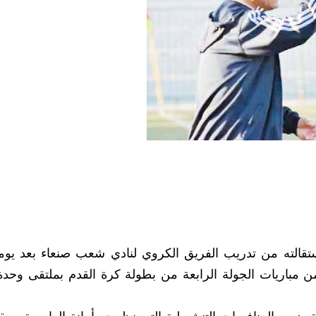
قالته من تدريب الفريق الكروي لنادي شعب صنعاء بعد يو
مباريات الجولة الرابعة من بطولة كرة القدم بملتقى وحدة