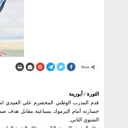
Share
الثورة / أبوزينة
قدم المدرب الوطني المخضرم علي العبيدي است
خسارته أمام اليرموك بسباعية مقابل هدف ضمن 
الشتوي الثاني.