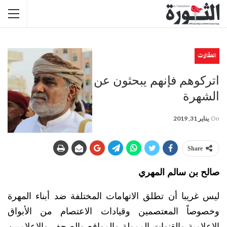
المقالات
اتركوهم فإنهم يبحثون عن
الشهرة
On
يناير 31, 2019
Share
صالح بن سالم المهري
ليس غريبا أن تطلق الاتهامات المختلفة ضد أبناء المهرة
وخصوصاً المعتصمين وقيادات الاعتصام من الأبواق
الإعلامية والقنوات الممولة والمواقع والصحف والإعلاميين