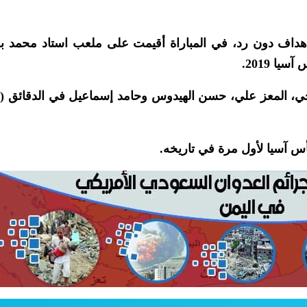
هداف دون رد، في المباراة أقيمت على ملعب استاد محمد بن
ا 2019.
أس آسيا لأول مرة في تاريخه.