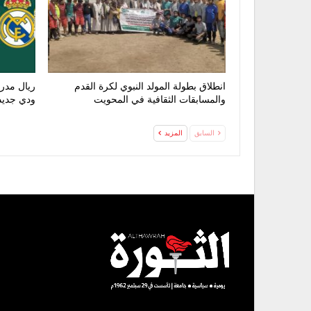
انطلاق بطولة المولد النبوي لكرة القدم
ريال مدري
والمسابقات الثقافية في المحويت
ودي جديد 
السابق
المزيد