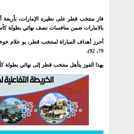
فاز منتخب قطر على نظيره الإمارات، بأربعة أ
بالامارات ضمن منافسات نصف نهائي بطولة كأس آسي
79، 92).
بهذا الفوز يتأهل منتخب قطر إلى نهائي بطولة ك