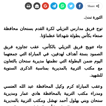
Share
الثورة نت|..
توج فريق مدارس النزيلي لكرة القدم بسنحان محافظة
صنعاء بكأس بطولة شهدائنا عظماؤنا.
جاء تتويج فريق النزيلي بالكأس، عقب تجاوزه فريق
الصمود بستة أهداف لهدفين، في المباراة التي جمعتهما
اليوم ضمن البطولة التي نظمتها مديرية سنحان بالتعاون
مع مكتب التربية بالمديرية بمناسبة الذكرى السنوية
للشهيد.
وعقب المباراة كرم وكيل المحافظة عبد الله العنسي
ومدراء مكتب التربية بالمحافظة هادي عمار ومديرية
سنحان وبني بهلول أحمد نهشل ومكتب التربية بالمديرية