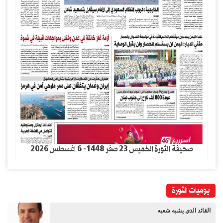
صحيفة الثورة الخميس 23 صفر 1448- 6 اغسطس 2026
يوميات الثورة
القائد الذي يشبه شعبه