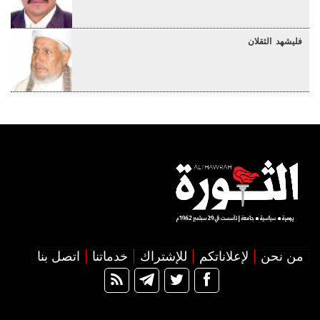
فليشهد الثقلان
من نحن
لإعلاناتكم
للإشتراك
خدماتنا
اتصل بنا