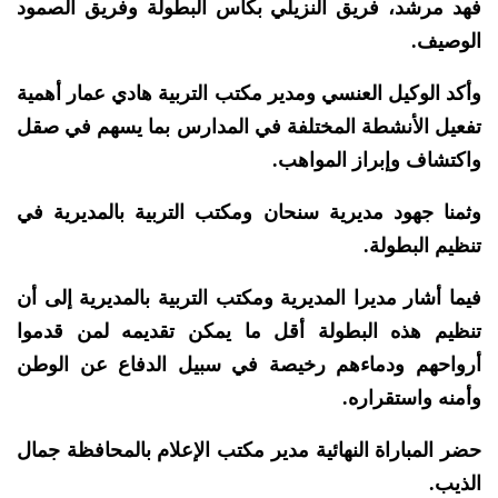
فهد مرشد، فريق النزيلي بكأس البطولة وفريق الصمود
الوصيف.
وأكد الوكيل العنسي ومدير مكتب التربية هادي عمار أهمية
تفعيل الأنشطة المختلفة في المدارس بما يسهم في صقل
واكتشاف وإبراز المواهب.
وثمنا جهود مديرية سنحان ومكتب التربية بالمديرية في
تنظيم البطولة.
فيما أشار مديرا المديرية ومكتب التربية بالمديرية إلى أن
تنظيم هذه البطولة أقل ما يمكن تقديمه لمن قدموا
أرواحهم ودماءهم رخيصة في سبيل الدفاع عن الوطن
وأمنه واستقراره.
حضر المباراة النهائية مدير مكتب الإعلام بالمحافظة جمال
الذيب.