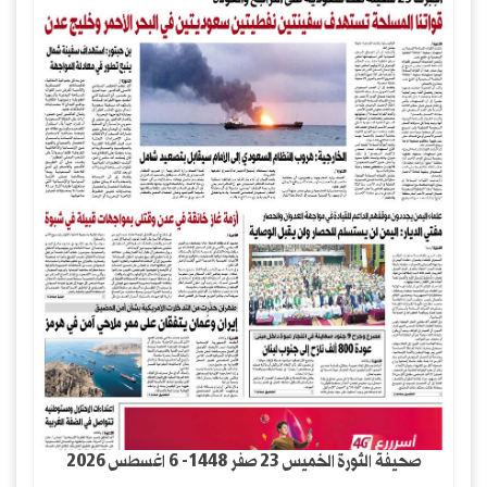
صحيفة الثورة الخميس 23 صفر 1448- 6 اغسطس 2026