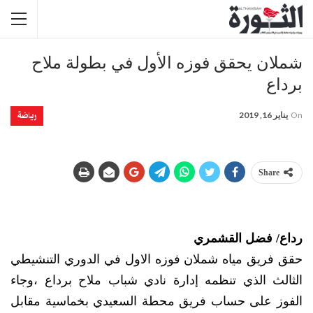
شملان يحقق فوزه الأول في بطولة ملاح
برداع
رياضة
On
يناير 16, 2019
Share
رداع/ فضل القشمري
حقق فريق مياه شملان فوزه الاول في الدوري التنشيطي
الثالث الذي تنظمه إدارة نادي شباب ملاح برداع ،وجاء
الفوز على حساب فريق محطة السعيدي بخماسية مقابل