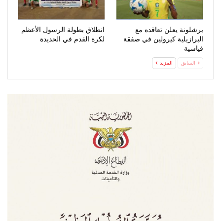
برشلونة يعلن تعاقده مع
انطلاق بطولة الرسول الأعظم
البرازيلية كيرولين في صفقة
لكرة القدم في الحديدة
قياسية
السابق
المزيد