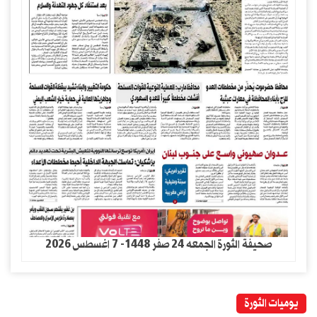
صحيفة الثورة الجمعه 24 صفر 1448- 7 اغسطس 2026
يوميات الثورة