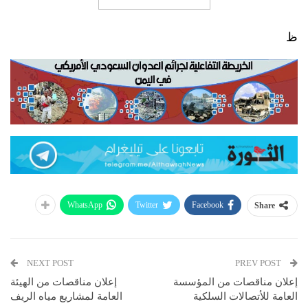
ظ
WhatsApp
Twitter
Facebook
Share
NEXT POST
PREV POST
إعلان مناقصات من المؤسسة
إعلان مناقصات من الهيئة
العامة للأتصالات السلكية
العامة لمشاريع مياه الريف