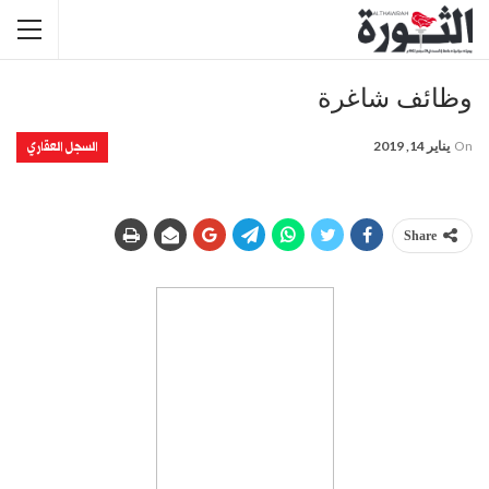
وظائف شاغرة
السجل العقاري
On
يناير 14, 2019
Share