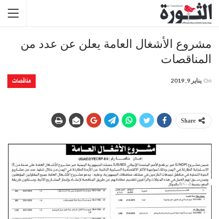
مشروع الأشغال العامة يعلن عن عدد من
المناقصات
مناقصات
On
يناير 9, 2019
Share