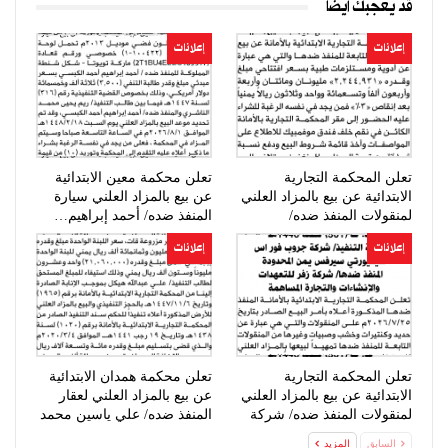
قد يعجبك ايضا
إعلانات
إعلانات
تعلن المحكمة التجارية
تعلن محكمة معين الابتدائية
الابتدائية عن بيع بالمزاد العلني
عن بيع بالمزاد العلني سيارة
لمنقولات المنفذ ضده/
المنفذ ضده/ أحمد إبراهيم…
صيدلية…
إعلانات
إعلانات
تعلن المحكمة التجارية
تعلن محكمة همدان الابتدائية
الابتدائية عن بيع بالمزاد العلني
عن بيع بالمزاد العلني لعقار
لمنقولات المنفذ ضده/ شركة
المنفذ ضده/ علي ياسين محمد
زفر…
السابق
المزيد