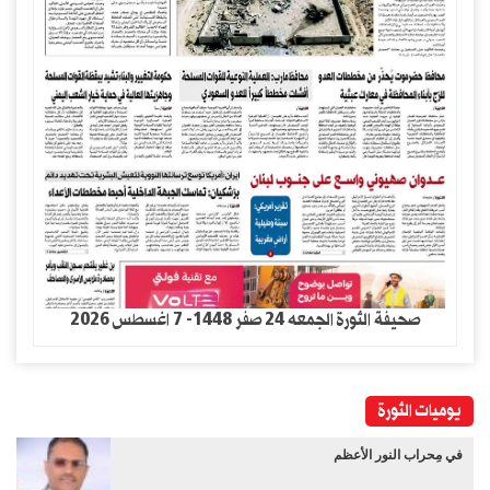
صحيفة الثورة الجمعه 24 صفر 1448- 7 اغسطس 2026
يوميات الثورة
في مِحراب النور الأعظم