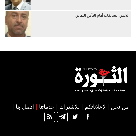
تلاشي التحالفات أمام البأس اليماني
من نحن
لإعلاناتكم
للإشتراك
خدماتنا
اتصل بنا