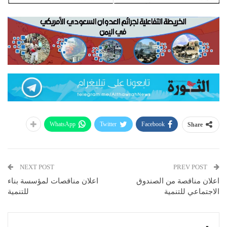
WhatsApp
Twitter
Facebook
Share
NEXT POST
PREV POST
اعلان مناقصة من الصندوق
اعلان مناقصات لمؤسسة بناء
الاجتماعي للتنمية
للتنمية