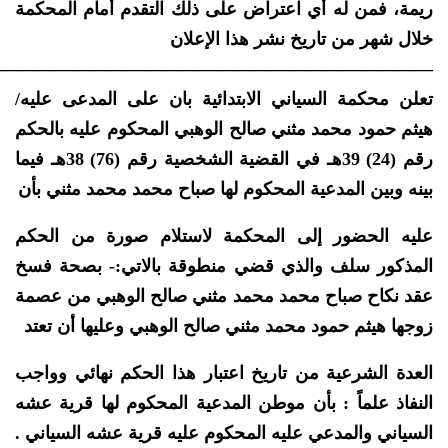
ريمة، فمن له أي اعتراض على ذلك التقدم أمام المحكمة
خلال شهر من تاريخ نشر هذا الإعلان
—————————————————————————
تعلن محكمة السياني الابتدائية بان على المدعى عليه/
هيثم حمود محمد مثني صالح الوهبي المحكوم عليه بالحكم
رقم (24) 39هـ في القضية الشخصية رقم (76) 38هـ فيما
بينه وبين المدعية المحكوم لها صباح محمد محمد مثني بأن
عليه الحضور إلى المحكمة لاستلام صورة من الحكم
المذكور سلف والذي قضي منطوقة بالاتي:- بصحة فسخ
عقد نكاح صباح محمد محمد مثني صالح الوهبي من عصمة
زوجها هيثم حمود محمد مثني صالح الوهبي وعليها أن تعتد
العدة الشرعية من تاريخ اعتبار هذا الحكم نهائي وواجب
النفاذ علماً : بأن موطن المدعية المحكوم لها قرية عشه
السياني والمدعي عليه المحكوم عليه قرية عشه السياني .