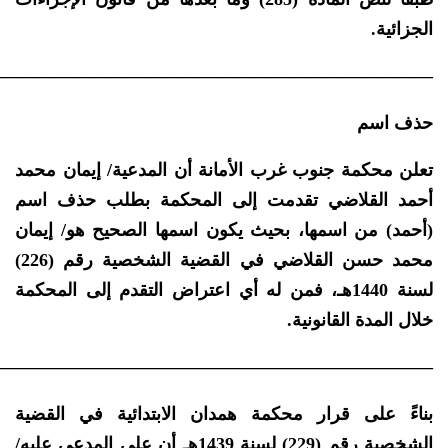
الجزائية.
————————————————————————–
حذف اسم
تعلن محكمة جنوب غرب الأمانة أن المدعية/ إيمان محمد
أحمد القلاضي تقدمت إلى المحكمة بطلب حذف اسم
(أحمد) من اسمها، بحيث يكون اسمها الصحيح هو/ إيمان
محمد حسن القلاضي في القضية الشخصية رقم (226)
لسنة 1440هـ، فمن له أي اعتراض التقدم إلى المحكمة
خلال المدة القانونية.
————————————————————————–
بناءً على قرار محكمة همدان الابتدائية في القضية
الشخصية رقم (229) لسنة 1439هـ أن على المدعى عليه/