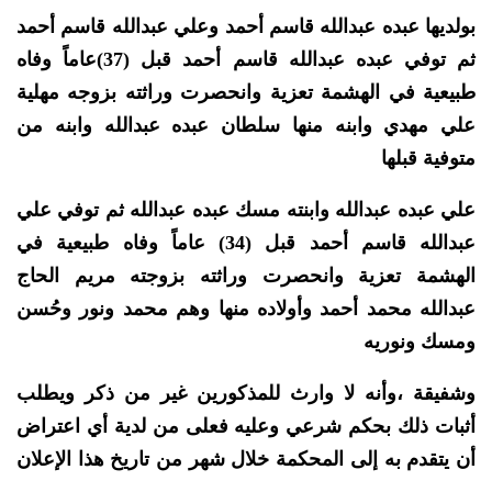
بولديها عبده عبدالله قاسم أحمد وعلي عبدالله قاسم أحمد
ثم توفي عبده عبدالله قاسم أحمد قبل (37)عاماً وفاه
طبيعية في الهشمة تعزية وانحصرت وراثته بزوجه مهلية
علي مهدي وابنه منها سلطان عبده عبدالله وابنه من
متوفية قبلها
علي عبده عبدالله وابنته مسك عبده عبدالله ثم توفي علي
عبدالله قاسم أحمد قبل (34) عاماً وفاه طبيعية في
الهشمة تعزية وانحصرت وراثته بزوجته مريم الحاج
عبدالله محمد أحمد وأولاده منها وهم محمد ونور وحُسن
ومسك ونوريه
وشفيقة ،وأنه لا وارث للمذكورين غير من ذكر ويطلب
أثبات ذلك بحكم شرعي وعليه فعلى من لدية أي اعتراض
أن يتقدم به إلى المحكمة خلال شهر من تاريخ هذا الإعلان