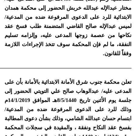
مختار عبدالإله عبدالله خربش الحضور إلى محكمة همدان
الابتدائية للرد على الدعوى المرفوعة ضده من المدعية/
لميس عبدالإله صالح القاضي المتضمنة طلب فسخ عقد
نكاحها من عصمة زوجها المدعى عليه، وإلزامه تسليم
النفقة، ما لم فإن المحكمة سوف تتخذ الإجراءات اللازمة
وفقاً للقانون.
————————————————————————–
تعلن محكمة جنوب شرق الأمانة الابتدائية بالأمانة بأن على
المدعى عليه/ عبدالوهاب صالح علي التويتي الحضور إلى
جلسة يوم الأثنين تاريخ 8/5/1440هـ الموافق 14/1/2019م
وذلك للرد على الدعوى المرفوعة ضده من المدعية/
ابتسام حسان عبدالله الشامي، وذلك بشأن دعوى المطالبة
بفسخ عقد النكاح ونفقة ، والمقيدة في سجلات المحكمة