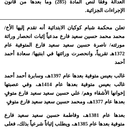
العدالة وفقاً لنص المادة (285) وما بعدها من قانون
الإجراءات الجزائية.
—————————————————————————
تعلن محكمة شبام كوكبان الابتدائية أنه تقدم إليها الأخ/
محمد محمد حسين سعيد فارع مدعياً إثبات انحصار وراثة
مورثته/ ناصرة حسين سعيد سعيد فارع المتوفية عام
1372هـ تقريباً، وانحصرت وراثتها في ابنتيها/ سعادة أحمد
أحمد
غالب بعيس متوفية بعدها عام 1397هـ، وسابرة أحمد أحمد
غالب بعيس متوفية بعدها عام 1414هـ، وفي عصبتها
إخوانها الأشقاء وهم/ علي حسين سعيد سعيد فارع متوفٍ
بعدها عام 1377هـ، ومحمد حسين سعيد سعيد فارع متوفٍ
بعدها عام 1381هـ، وفاطمة حسين سعيد سعيد فارع
متوفية بعدها عام 1385هـ، ويطلب إثباتاً شرعياً بذلك، فعلى