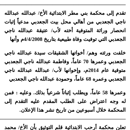
—————————————————————————
تقدم إلى محكمة بني مطر الابتدائية الأخ/ عبدالله عبدالله
ناجي الجعدبي من أهالي محل بيت الجعدبي مدعياً إثبات
انحصار وراثة المتوفية أخته لأب/ عتيقة عبدالله ناجي
الجعدبي التي توفيت وفاة طبيعية بتاريخ 4/4/2008م وأنها
خلفت ورثته وهم/ أخواتها الشقيقات سيدة عبدالله ناجي
الجعدبي وعمرها 70 عاماً، وفاطمة عبدالله ناجي الجعدبي
متوفية عام 2014م، وإخوانها لأب/ عبدالله عبدالله ناجي
الجعدبي وعمره 68 عاماً، وحمودة عبدالله ناجي الجعدبي
وعمرها 58 عاماً، ويطلب إثباتاً شرعياً بذلك. وعليه : فمن
له وجه اعتراض على الطلب المقدم عليه التقدم إلى
المحكمة خلال أسبوعين من تاريخ نشر هذا الإعلان.
—————————————————————————
تعلن محكمة أرحب الابتدائية قلم التوثيق بأن الأخ/ محمد