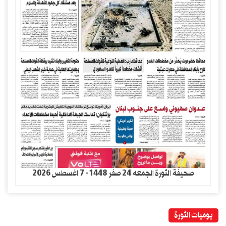
صحيفة الثورة الجمعه 24 صفر 1448- 7 اغسطس 2026
يوميات الثورة