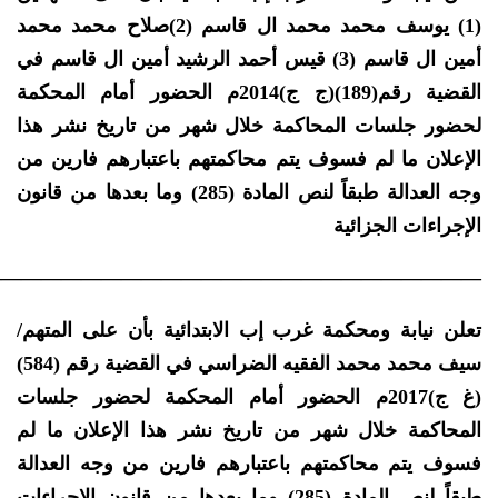
(1) يوسف محمد محمد ال قاسم (2)صلاح محمد محمد
أمين ال قاسم (3) قيس أحمد الرشيد أمين ال قاسم في
القضية رقم(189)(ج ج)2014م الحضور أمام المحكمة
لحضور جلسات المحاكمة خلال شهر من تاريخ نشر هذا
الإعلان ما لم فسوف يتم محاكمتهم باعتبارهم فارين من
وجه العدالة طبقاً لنص المادة (285) وما بعدها من قانون
الإجراءات الجزائية
————————————————————————-
تعلن نيابة ومحكمة غرب إب الابتدائية بأن على المتهم/
سيف محمد محمد الفقيه الضراسي في القضية رقم (584)
(غ ج)2017م الحضور أمام المحكمة لحضور جلسات
المحاكمة خلال شهر من تاريخ نشر هذا الإعلان ما لم
فسوف يتم محاكمتهم باعتبارهم فارين من وجه العدالة
طبقاً لنص المادة (285) وما بعدها من قانون الإجراءات