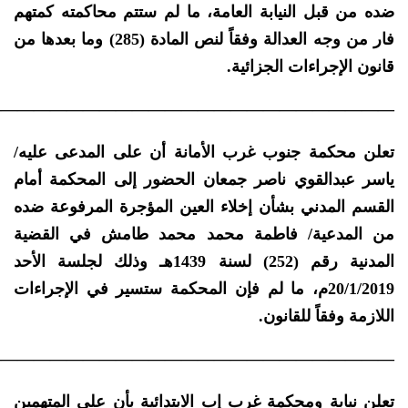
ضده من قبل النيابة العامة، ما لم ستتم محاكمته كمتهم
فار من وجه العدالة وفقاً لنص المادة (285) وما بعدها من
قانون الإجراءات الجزائية.
————————————————————————–
تعلن محكمة جنوب غرب الأمانة أن على المدعى عليه/
ياسر عبدالقوي ناصر جمعان الحضور إلى المحكمة أمام
القسم المدني بشأن إخلاء العين المؤجرة المرفوعة ضده
من المدعية/ فاطمة محمد محمد طامش في القضية
المدنية رقم (252) لسنة 1439هـ وذلك لجلسة الأحد
20/1/2019م، ما لم فإن المحكمة ستسير في الإجراءات
اللازمة وفقاً للقانون.
————————————————————————–
تعلن نيابة ومحكمة غرب إب الابتدائية بأن على المتهمين