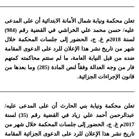
————————————————————————–
تعلن محكمة ونيابة شمال الأمانة الابتدائية أن على المدعى
عليه/ حسن محمد علي الخراشي في القضية رقم (984)
لسنة 2018م غ. ج، الحضور إلى جلسات المحكمة خلال
شهر من تاريخ نشر هذا الإعلان للرد على الدعوى المقامة
ضده من قبل النيابة العامة، ما لم ستتم محاكمته كمتهم
فار من وجه العدالة وفقاً لنص المادة (285) وما بعدها من
قانون الإجراءات الجزائية.
————————————————————————–
تعلن محكمة ونيابة بني الحارث أن على المدعى عليه/
عبدالرحمن أحمد علي زياد في القضية رقم (35) لسنة
2017م غ. ج، الحضور إلى جلسات المحكمة خلال شهر من
تاريخ نشر هذا الإعلان للرد على الدعوى الجزائية المقامة