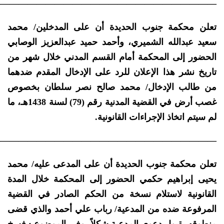
————————————————————————–
تعلن محكمة جنوب الحديدة أن على المدخلين/ محمد
سعيد عبدالله الشميري، وأحمد حميد عبدالعزيز الوصابي
الحضور إلى المحكمة أمام القسم المدني خلال شهر من
تاريخ نشر هذا الإعلان للرد على الإدخال المقدم ضدهما
من طالب الإدخال/ محمد صالح نصر سلطان بخصوص
غصب أرض في القضية المدنية رقم (79) لسنة 1438هـ، ما
لم سيتم اتخاذ الإجراءات القانونية.
————————————————————————–
تعلن محكمة جنوب الحديدة أن على المدعى عليه/ محمد
يحيى إبراهيم حكمي الحضور إلى المحكمة خلال المدة
القانونية لاستلام نسخة من الحكم الصادر في القضية
المرفوعة ضده من المدعية/ رباب علي أحمد والذي قضى