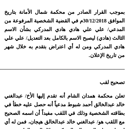
بموجب القرار الصادر من محكمة شمال الأمانة بتاريخ
الموافق 30/12/2018م في القضية الشخصية المرفوعة من
المدعي/ علي علي هادي هادي المدركي بشأن الاسم
الثالث (هادي) ليصبح الاسم بالكامل بعد التعديل/ علي علي
هادي المدركي ومن له أي اعتراض بتقدم به خلال شهر
من تاريخ الإعلان.
————————————————————————–
تصحيح لقب
تعلن محكمة همدان الشام أنه تقدم إليها الأخ/ عبدالغني
خالد عبدالخالق أحمد شبوط مدعياً أنه حصل عليه خطأ في
بطاقته الشخصية وذلك في اللقب مفيداً أن اسمه الصحيح
مع اللقب هو/ عبدالغني خالد عبدالخالق هيجان، فمن له أي