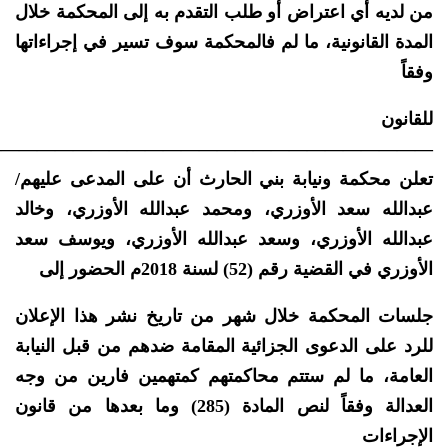
من لديه أي اعتراض أو طلب التقدم به إلى المحكمة خلال
المدة القانونية، ما لم فالمحكمة سوف تسير في إجراءاتها
وفقاً
للقانون
—————————————————————————
تعلن محكمة ونيابة بني الحارث أن على المدعى عليهم/
عبدالله سعد الأوزري، ومحمد عبدالله الأوزري، وخالد
عبدالله الأوزري، وسعد عبدالله الأوزري، ويوسف سعد
الأوزري في القضية رقم (52) لسنة 2018م الحضور إلى
جلسات المحكمة خلال شهر من تاريخ نشر هذا الإعلان
للرد على الدعوى الجزائية المقامة ضدهم من قبل النيابة
العامة، ما لم ستتم محاكمتهم كمتهمين فارين من وجه
العدالة وفقاً لنص المادة (285) وما بعدها من قانون
الإجراءات