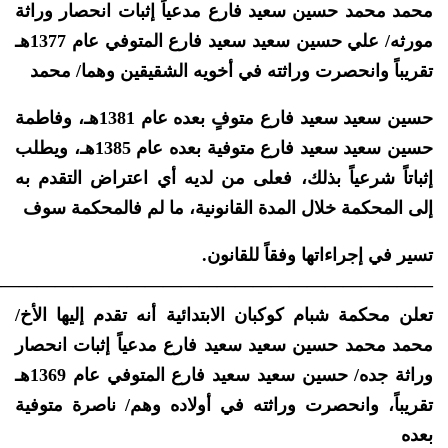
محمد محمد حسين سعيد فارع مدعياً إثبات انحصار وراثة
مورثه/ علي حسين سعيد سعيد فارع المتوفي عام 1377هـ
تقريباً وانحصرت وراثته في أخويه الشقيقين وهما/ محمد
حسين سعيد سعيد فارع متوفٍ بعده عام 1381هـ، وفاطمة
حسين سعيد سعيد فارع متوفية بعده عام 1385هـ، ويطلب
إثباتاً شرعياً بذلك، فعلى من لديه أي اعتراض التقدم به
إلى المحكمة خلال المدة القانونية، ما لم فالمحكمة سوف
تسير في إجراءاتها وفقاً للقانون.
—————————————————————————
تعلن محكمة شبام كوكبان الابتدائية أنه تقدم إليها الأخ/
محمد محمد حسين سعيد سعيد فارع مدعياً إثبات انحصار
وراثة جده/ حسين سعيد سعيد فارع المتوفي عام 1369هـ
تقريباً، وانحصرت وراثته في أولاده وهم/ ناصرة متوفية
بعده