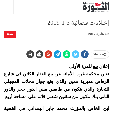
إعـلانات قضائية 3-1-2019
محاكم
On
يناير 3, 2019
Share
إعلان بيع للمرة الأولى
تعلن محكمة غرب الأمانة عن بيع العقار الكائن في شارع
الرقاص مديرية معين والذي يقع جوار محلات المجهلي
للتجارة والذي يتكون من طابقين مبني الدور حجر والدور
الثاني بلك مكون من شقتين شعبي قائم على مساحة أربع
لبن الخاص بالمؤرث محمد جابر الهمداني في القضية