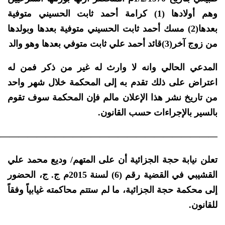
وهم أولادها (1) كرامة أحمد ثابت الحسيني متوفية
بعدها(2) مسك أحمد ثابت الحسيني متوفية بعدها وبولدها
من زوج آخر(3)قائد أحمد علي ثابت متوفي بعدها وهو والد
المدعي الحالي وانه لا وارث له غير من ذكر فمن له
اعتراض على ذلك تقدم به إلى المحكمة خلال شهر واحد
من تاريخ نشر هذا الإعلان مالم فإن المحكمة سوف تقوم
بالسير بالإجراءات حسب القانون.
————————————————————————–
تعلن نيابة حجة الجزائية أن على المتهم/ وديع محمد علي
القشيبي في القضية رقم (6) لسنة 2015م ج. ج، الحضور
إلى محكمة حجة الجزائية، ما لم ستتم محاكمته غيابياً وفقاً
للقانون.