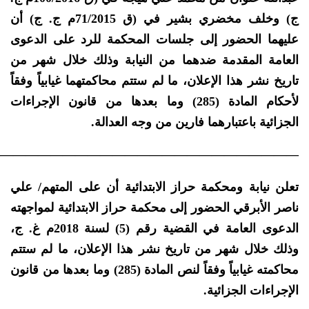
ج) وخلف مخضري بشير في (ق 71/2015م ج. ج) أن
عليهما الحضور إلى جلسات المحكمة للرد على الدعوى
العامة المقدمة ضدهما من النيابة وذلك خلال شهر من
تاريخ نشر هذا الإعلان، ما لم ستتم محاكمتهما غيابياً وفقاً
لأحكام المادة (285) وما بعدها من قانون الإجراءات
الجزائية باعتبارهما فارين من وجه العدالة.
————————————————————————–
تعلن نيابة ومحكمة حراز الابتدائية أن على المتهم/ علي
ناصر الأبرقي الحضور إلى محكمة حراز الابتدائية لمواجهته
الدعوى العامة في القضية رقم (5) لسنة 2018م غ. ج،
وذلك خلال شهر من تاريخ نشر هذا الإعلان، ما لم ستتم
محاكمته غيابياً وفقاً لنص المادة (285) وما بعدها من قانون
الإجراءات الجزائية.