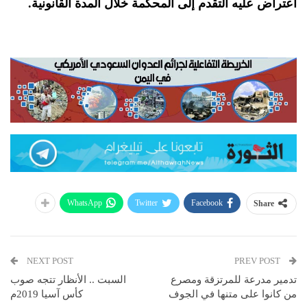
اعتراض عليه التقدم إلى المحكمة خلال المدة القانونية.
WhatsApp
Twitter
Facebook
Share
NEXT POST
PREV POST
تدمير مدرعة للمرتزقة ومصرع
السبت .. الأنظار تتجه صوب
من كانوا على متنها في الجوف
كأس آسيا 2019م