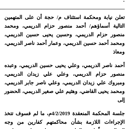
.
—————————————————————————
تعلن نيابة ومحكمة استئناف م/ حجة أن على المتهمين
التالية أسماؤهم/ أحمد منصور حزام الدريمي، ومحمد
منصور حزام الدريمي، وحسين يحيى حسين الدريمي،
ومحمد أحمد حسين الدريمي، وعمار أحمد ناصر الدريمي،
ومعاذ
أحمد ناصر الدريمي، وعلي يحيى حسين الدريمي، وعبده
منصور حزام الدريمي، وعلي علي زيدان الدريمي،
ومبروك علي زيدان الدريمي، وعلي ناصر جابر الدريمي،
ومحمد يحيى القاضي، وهثيم علي صغير الدريمي، الحضور
إلى
جلسة المحكمة المنعقدة 4/2/2019م، ما لم فسوف تتخذ
الإجراءات اللازمة بشأن محاكمتهم كفارين من وجه