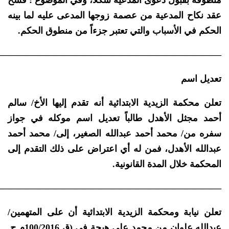
منطوقه بقبول دعوى المدعية شكلاً، وفي الموضوع : فسخ
عقد نكاح المدعية من عصمة زوجها المدعى عليه لما بينه
الحكم في الأسباب والتي تعتبر جزءاً من منطوق الحكم.
————————————————————————–
تعديل اسم
تعلن محكمة الزيدية الابتدائية أنه تقدم إليها الأخ/ سالم
أحمد مجثل الأهدل طالباً تعديل اسم موكله في جواز
سفره من/ محمد أحمد عبدالله الصغير، إلى/ محمد أحمد
عبدالله الأهدل، فمن له أي اعتراض على ذلك التقدم إلى
المحكمة خلال المدة القانونية.
————————————————————————–
تعلن نيابة ومحكمة الزيدية الابتدائية أن على المتهمين/
عبدالله علوان من محمد علي هيجة في (ق 100/2016م ج.