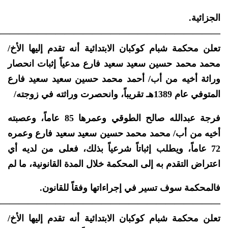
الجزائية.
—————————————————————————
تعلن محكمة شبام كوكبان الابتدائية أنه تقدم إليها الأخ/
محمد محمد حسين سعيد سعيد فارع مدعياً إثبات انحصار
وراثة أخيه من أب/ أحمد محمد حسين سعيد سعيد فارع
المتوفي عام 1389هـ تقريباً، وانحصرت وراثته في زوجته/
فرجة عبدالله صالح الطوقي وعمرها 85 عاماً، وعصبته
أخيه من أب/ محمد محمد حسين سعيد سعيد فارع وعمره
72 عاماً، ويطلب إثباتاً شرعياً بذلك، فعلى من لديه أي
اعتراض التقدم به إلى المحكمة خلال المدة القانونية، ما لم
فالمحكمة سوف تسير في إجراءاتها وفقاً للقانون.
—————————————————————————
تعلن محكمة شبام كوكبان الابتدائية أنه تقدم إليها الأخ/