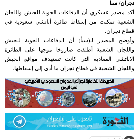
نجران/ سبأ
أكد مصدر عسكري أن الدفاعات الجوية للجيش واللجان
الشعبية تمكنت من إسقاط طائرة أباتشي سعودية في
قطاع نجران.
وأوضح المصدر لـ(سبأ) أن الدفاعات الجوية للجيش
واللجان الشعبية أطلقت صاروخا موجها على الطائرة
الاباتشي المعادية التي كانت تستهدف مواقع الجيش
واللجان الشعبية في قطاع نجران ما أدى إلى إسقاطها.