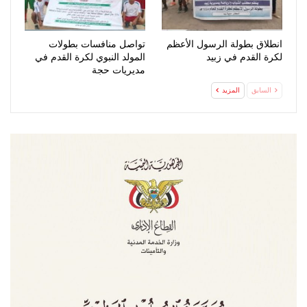
انطلاق بطولة الرسول الأعظم
تواصل منافسات بطولات
لكرة القدم في زبيد
المولد النبوي لكرة القدم في
مديريات حجة
السابق
المزيد