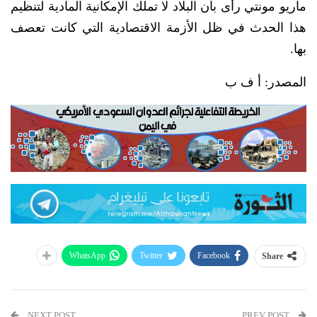
ماريو مونتي رأى بأن البلاد لا تملك الإمكانية المادية لتنظيم
هذا الحدث في ظل الأزمة الاقتصادية التي كانت تعصف
بها.
المصدر: أ ف ب
WhatsApp
Twitter
Facebook
Share
NEXT POST
PREV POST