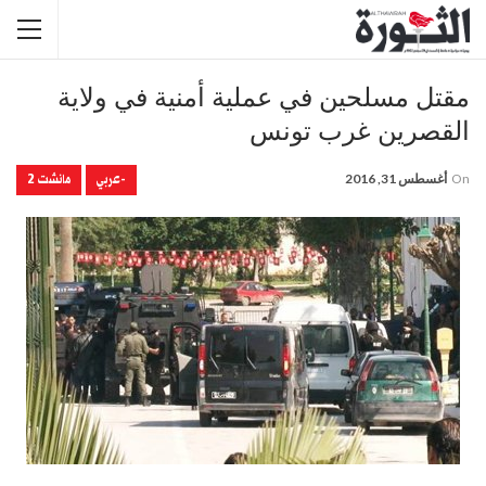
مقتل مسلحين في عملية أمنية في ولاية
القصرين غرب تونس
-عربي
مانشت 2
On
أغسطس 31, 2016