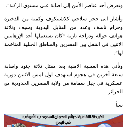
وتعرض أحد عناصر الأمن إلى اصابة على مستوى الركبة”.
وأشار الى حجز سلاحي كلاشنيكوف وكمية من الذخيرة
وحزام ناسف وعدد من القنابل اليدوية وسيف وثلاثة
هواتف جوالة ودراجة نارية “كان يستعملها أحد الإرهابيين
الاثنين في التنقل بين القصرين والمناطق الجبلية المتاخمة
لها”.
وتأتي هذه العملية الامنية بعد مقتل ثلاثة جنود واصابة
سبعة آخرين في هجوم استهدف اول امس الاثنين دورية
عسكرية في جبل سمامة من ولاية القصرين الحدودية مع
الجزائر.
سبأ