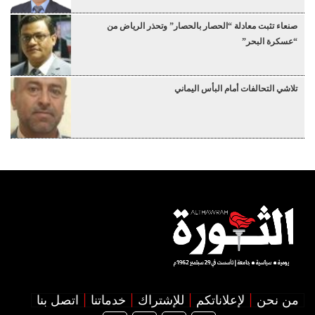
صنعاء تثبت معادلة “الحصار بالحصار” وتحذر الرياض من
“عسكرة البحر”
تلاشي التحالفات أمام البأس اليماني
من نحن
لإعلاناتكم
للإشتراك
خدماتنا
اتصل بنا