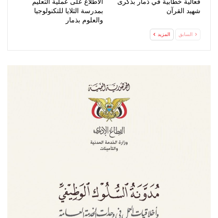
فعالية خطابية في ذمار بذكرى
الاطلاع على عملية التعليم
شهيد القرآن
بمدرسة الثلايا للتكنولوجيا
والعلوم بذمار
السابق
المزيد