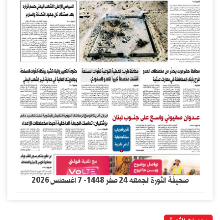
صحيفة الثورة الجمعه 24 صفر 1448- 7 اغسطس 2026