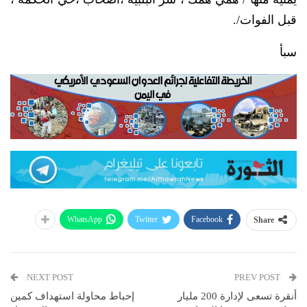
قبل الفوات/.
سبأ
WhatsApp
Twitter
Facebook
Share
NEXT POST
PREV POST
أنقرة تسعى لإدارة 200 مليار
إحباط محاولة استهداف كمين