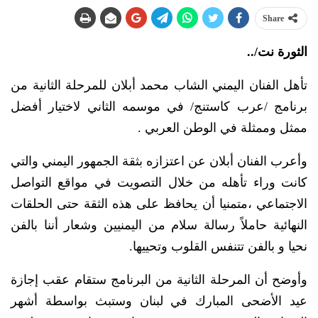
Share
الثورة نت/..
تأهل الفنان اليمني الشاب محمد أبلان للمرحلة الثانية من
برنامج /عرب كاستنج/ في موسمه الثاني لاختيار أفضل
ممثل وممثلة في الوطن العربي .
وأعرب الفنان أبلان عن اعتزازه بثقة الجمهور اليمني والتي
كانت وراء تأهله من خلال التصويت في مواقع التواصل
الاجتماعي ،متمنيا أن يحافظ على هذه الثقة حتى الحلقات
النهائية حاملاً رسالة سلام من اليمنيين وشعار أننا بالفن
نحيا و بالفن تتنفس القلوب وتحييها.
وأوضح أن المرحلة الثانية من البرنامج ستقام عقب إجازة
عيد الأضحى المبارك في لبنان وستبث بواسطة أشهر