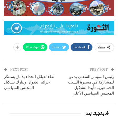
WhatsApp
Twitter
Facebook
Share
NEXT POST
PREV POST
رئيس المؤتمر الشعبي يدعو
لقاء لقبائل الحداء بذمار يستنكر
للمشاركة في مسيرة السبت
جرائم العدوان ويبارك تشكيل
الجماهيرية تأييدا لتشكيل
المجلس السياسي
المجلس السياسي الأعلى
قد يعجبك ايضا