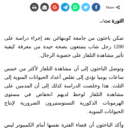
Share
الثورة نت/..
تمكن باحثون من جامعة كوبنهاغن بعد إجراء دراسة على
1200 رجل شاب يتمتعون بصحة جيدة من معرفة كيفية
تأثير مشاهدة التلفاز على خصوبة الرجال.
وتوصل الباحثون إلى أن مشاهدة التلفاز لأكثر من خمس
ساعات يوميا تؤدي إلى تقلص أعداد الحيوانات المنوية إلى
الثلث. هذا وخلصت الدراسة كذلك إلى أن المدمين على
مشاهدة التلفاز لوحظ لديهم انخفاض في مستوى
الهرمونات الذكورية التستوستيرون الضرورية لإنتاج
الحيوانات المنوية.
وأكد الباحثون أن قضاء الفترة نفسها أمام الكمبيوتر ليس