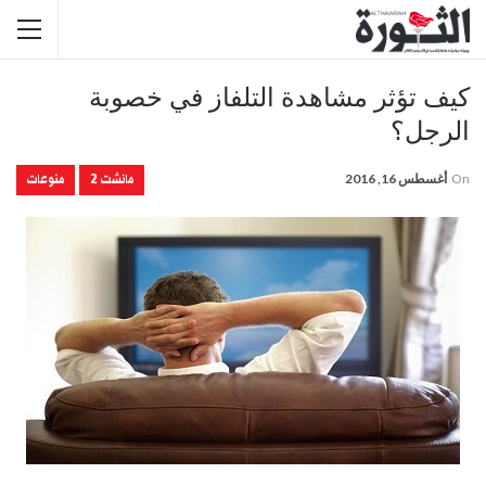
كيف تؤثر مشاهدة التلفاز في خصوبة
الرجل؟
مانشت 2
منوعات
On
أغسطس 16, 2016