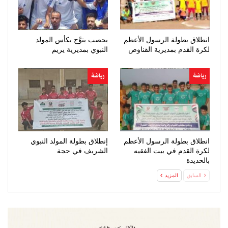
انطلاق بطولة الرسول الأعظم
يحصب يتوَّج بكأس المولد
لكرة القدم بمديرية القناوص
النبوي بمديرية يريم
رياضة
رياضة
انطلاق بطولة الرسول الأعظم
إنطلاق بطولة المولد النبوي
لكرة القدم في بيت الفقيه
الشريف في حجة
بالحديدة
السابق
المزيد