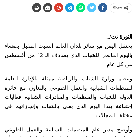
Share
الثورة نت/..
يحتفل اليمن مع سائر بلدان العالم السبت المقبل بصنعاء
باليوم العالمي للشباب الذي يصادف الـ 12 من أغسطس
من كل عام.
وتنظم وزارة الشباب والرياضة ممثلة بالإدارة العامة
للمنظمات الشبابية والعمل الطوعي بالتعاون مع جائزة
الدولة للشباب والمنظمات والمبادرات الشبابية فعاليات
إحتفائية بهذا اليوم الذي يعنى بالشباب وإنجازاتهم في
مختلف المجالات.
وأوضح مدير عام المنظمات الشبابية والعمل الطوعي