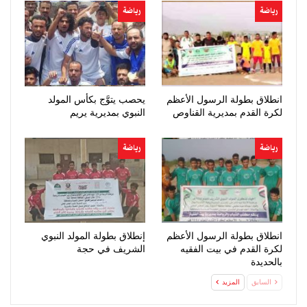
رياضة
رياضة
انطلاق بطولة الرسول الأعظم
يحصب يتوَّج بكأس المولد
لكرة القدم بمديرية القناوص
النبوي بمديرية يريم
رياضة
رياضة
انطلاق بطولة الرسول الأعظم
إنطلاق بطولة المولد النبوي
لكرة القدم في بيت الفقيه
الشريف في حجة
بالحديدة
السابق
المزيد