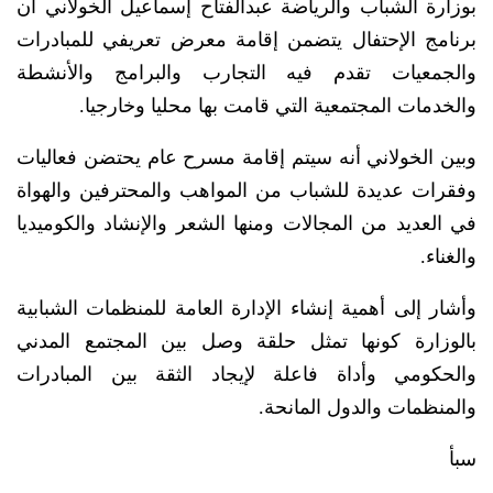
بوزارة الشباب والرياضة عبدالفتاح إسماعيل الخولاني أن
برنامج الإحتفال يتضمن إقامة معرض تعريفي للمبادرات
والجمعيات تقدم فيه التجارب والبرامج والأنشطة
والخدمات المجتمعية التي قامت بها محليا وخارجيا.
وبين الخولاني أنه سيتم إقامة مسرح عام يحتضن فعاليات
وفقرات عديدة للشباب من المواهب والمحترفين والهواة
في العديد من المجالات ومنها الشعر والإنشاد والكوميديا
والغناء.
وأشار إلى أهمية إنشاء الإدارة العامة للمنظمات الشبابية
بالوزارة كونها تمثل حلقة وصل بين المجتمع المدني
والحكومي وأداة فاعلة لإيجاد الثقة بين المبادرات
والمنظمات والدول المانحة.
سبأ