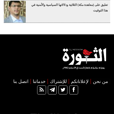
تعليق على (معاهدة مكة) الثلاثية ودلالاتها السياسية والأمنية في
هذا التوقيت
من نحن
لإعلاناتكم
للإشتراك
خدماتنا
اتصل بنا