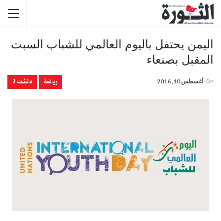
اليمن يحتفل باليوم العالمي للشباب السبت
المقبل بصنعاء
رياضة
مانشت 2
On
أغسطس 10, 2016