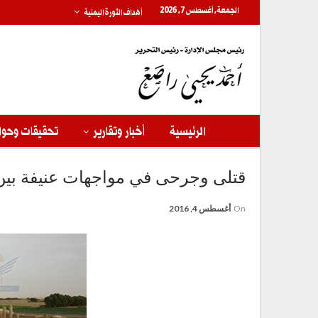
الجمعة, أغسطس 7, 2026
أهداف الثورة اليمنية
الرئيسية
أخبار وتقارير
تحقيقات وحوا
قتلى وجرحى في مواجهات عنيفة بين ق
On
أغسطس 4, 2016