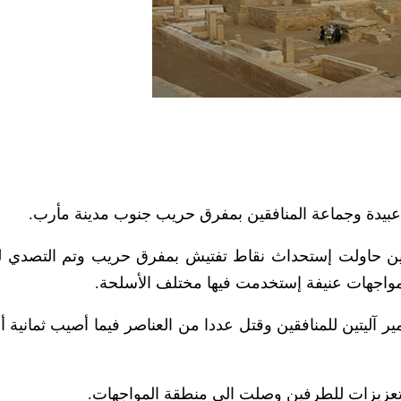
 عبيدة وجماعة المنافقين بمفرق حريب جنوب مدينة مأرب.
قين حاولت إستحداث نقاط تفتيش بمفرق حريب وتم التصدي 
مواجهات عنيفة إستخدمت فيها مختلف الأسلحة.
ر آليتين للمنافقين وقتل عددا من العناصر فيما أصيب ثمانية
 تعزيزات للطرفين وصلت الى منطقة المواجهات.