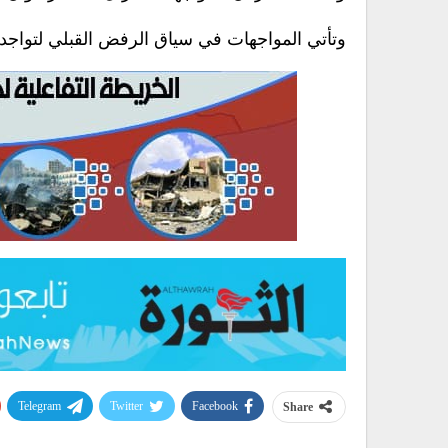
وتأتي المواجهات في سياق الرفض القبلي لتواجد 
Telegram
Twitter
Facebook
Share