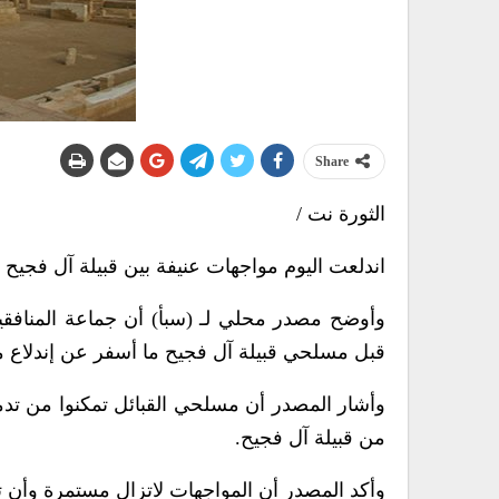
Share
الثورة نت /
اندلعت اليوم مواجهات عنيفة بين قبيلة آل فجيح
وأوضح مصدر محلي لـ (سبأ) أن جماعة المناف
قبل مسلحي قبيلة آل فجيح ما أسفر عن إندلاع 
وأشار المصدر أن مسلحي القبائل تمكنوا من تدمي
من قبيلة آل فجيح.
وأكد المصدر أن المواجهات لاتزال مستمرة وأن