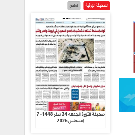
الصحيفة الورقية
الملحق
صحيفة الثورة الجمعه 24 صفر 1448- 7
اغسطس 2026