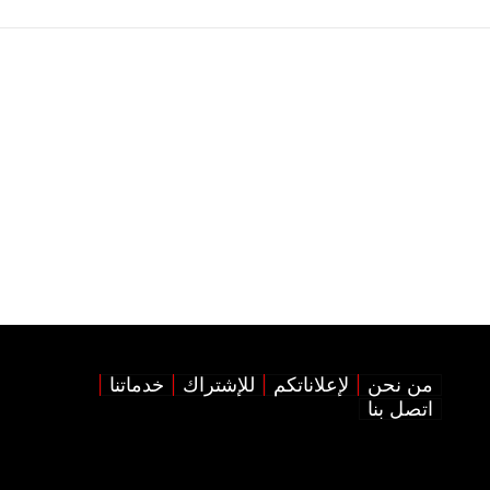
من نحن
لإعلاناتكم
للإشتراك
خدماتنا
اتصل بنا