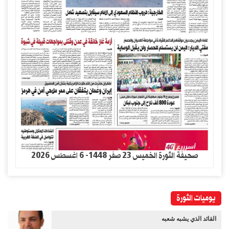
صحيفة الثورة الخميس 23 صفر 1448- 6 اغسطس 2026
يوميات الثورة
القائد الذي يشبه شعبه