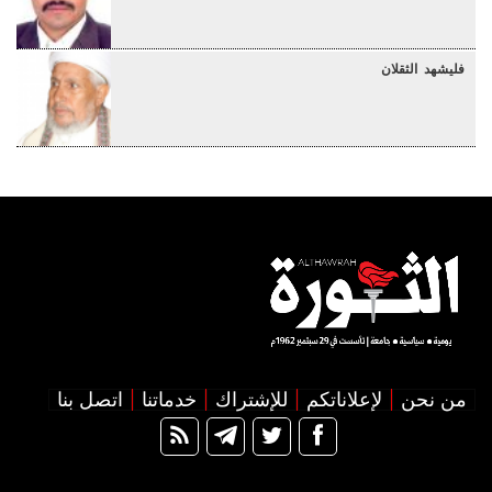
فليشهد الثقلان
من نحن
لإعلاناتكم
للإشتراك
خدماتنا
اتصل بنا