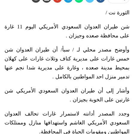
الثورة نت /
شن طيران العدوان السعودي الأمريكي اليوم 11 غارة
على محافظة صعده وجيزان .
وأوضح مصدر محلي لـ / سبأ/ أن طيران العدوان شن
خمس غارات على مديرية كتاف وثلاث غارات على كهلان
بمحيط مدينة صعده ، وغارة على مديرية شدا نجم عنها
تدمير منزل احد المواطنين بالكامل .
وأشار إلى أن طيران العدوان السعودي الأمريكي شن
غارتين على الخوبة بجيزان .
وجدد المصدر أدانته لاستمرار غارات تحالف العدوان
السعودي الأمريكي الغاشم واستهدافها منازل وممتلكات
المواطنين ومقومات الحياة في المحافظة.