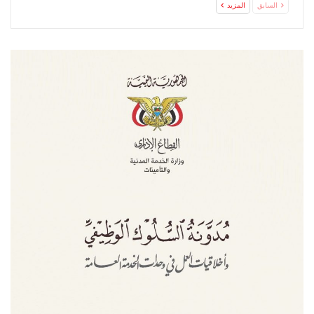
السابق
المزيد