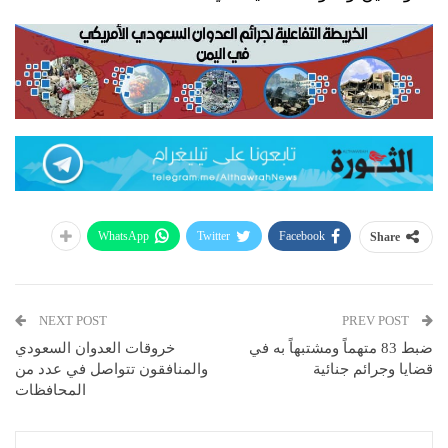
WhatsApp
Twitter
Facebook
Share
NEXT POST
PREV POST
ضبط 83 متهماً ومشتبهاً به في
خروقات العدوان السعودي
قضايا وجرائم جنائية
والمنافقون تتواصل في عدد من
المحافظات