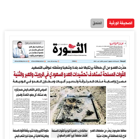
الصحيفة الورقية
الملحق