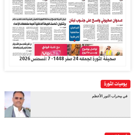
صحيفة الثورة الجمعه 24 صفر 1448- 7 اغسطس 2026
يوميات الثورة
في مِحراب النور الأعظم