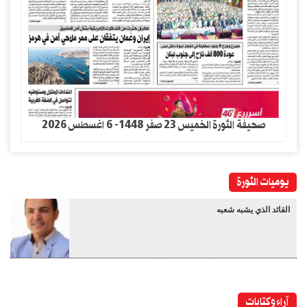
صحيفة الثورة الخميس 23 صفر 1448- 6 اغسطس 2026
يوميات الثورة
القائد الذي يشبه شعبه
آراء وكتابات