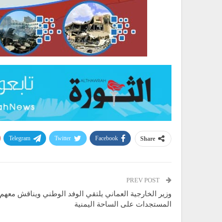
Telegram
Twitter
Facebook
Share
PREV POST
وزير الخارجية العماني يلتقي الوفد الوطني ويناقش معهم
المستجدات على الساحة اليمنية