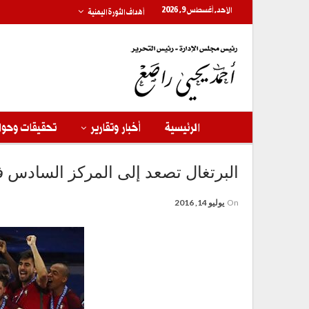
الأحد, أغسطس 9, 2026
أهداف الثورة اليمنية
الرئيسية
أخبار وتقارير
تحقيقات وحوا
البرتغال تصعد إلى المركز السادس 
On
يوليو 14, 2016